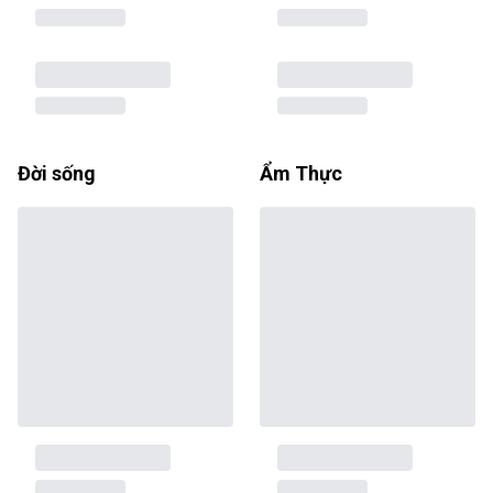
Đời sống
Ẩm Thực