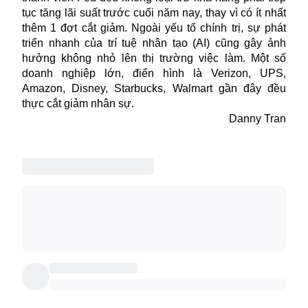
tục tăng lãi suất trước cuối năm nay, thay vì có ít nhất
thêm 1 đợt cắt giảm. Ngoài yếu tố chính trị, sự phát
triển nhanh của trí tuệ nhân tạo (AI) cũng gây ảnh
hưởng không nhỏ lên thị trường việc làm. Một số
doanh nghiệp lớn, điển hình là Verizon, UPS,
Amazon, Disney, Starbucks, Walmart gần đây đều
thực cắt giảm nhân sự.
Danny Tran