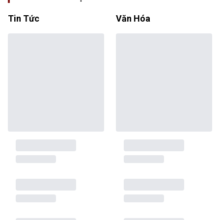
Tin Tức
Văn Hóa