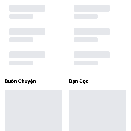
Buôn Chuyện
Bạn Đọc