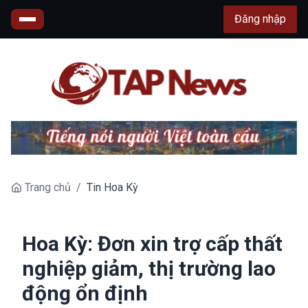
Đăng nhập
Trang chủ
/
Tin Hoa Kỳ
Hoa Kỳ: Đơn xin trợ cấp thất
nghiệp giảm, thị trường lao
động ổn định