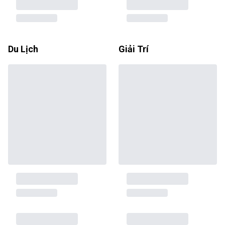
Du Lịch
Giải Trí