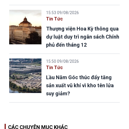
15:53 09/08/2026
Tin Tức
Thượng viện Hoa Kỳ thông qua
dự luật duy trì ngân sách Chính
phủ đến tháng 12
15:50 09/08/2026
Tin Tức
Lầu Năm Góc thúc đẩy tăng
sản xuất vũ khí vì kho tên lửa
suy giảm?
CÁC CHUYÊN MỤC KHÁC