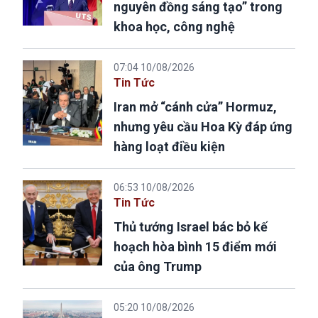
nguyên đồng sáng tạo” trong
khoa học, công nghệ
07:04 10/08/2026
Tin Tức
Iran mở “cánh cửa” Hormuz,
nhưng yêu cầu Hoa Kỳ đáp ứng
hàng loạt điều kiện
06:53 10/08/2026
Tin Tức
Thủ tướng Israel bác bỏ kế
hoạch hòa bình 15 điểm mới
của ông Trump
05:20 10/08/2026