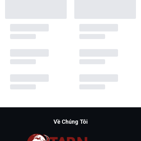
Về Chúng Tôi