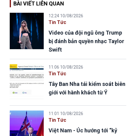
BÀI VIẾT LIÊN QUAN
12:24 10/08/2026
Tin Tức
Video của đội ngũ ông Trump
bị đánh bản quyền nhạc Taylor
Swift
11:06 10/08/2026
Tin Tức
Tây Ban Nha tái kiểm soát biên
giới với hành khách từ Ý
11:01 10/08/2026
Tin Tức
Việt Nam - Úc hướng tới “kỷ