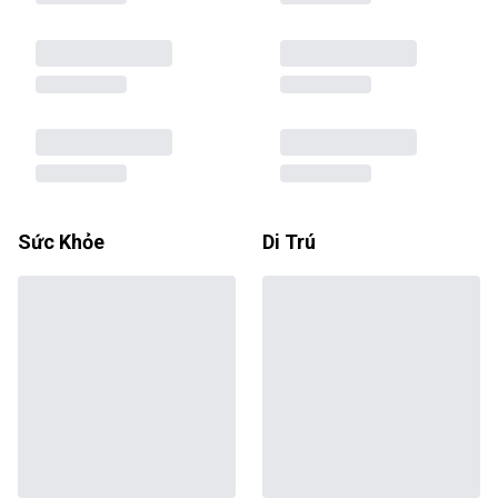
Sức Khỏe
Di Trú