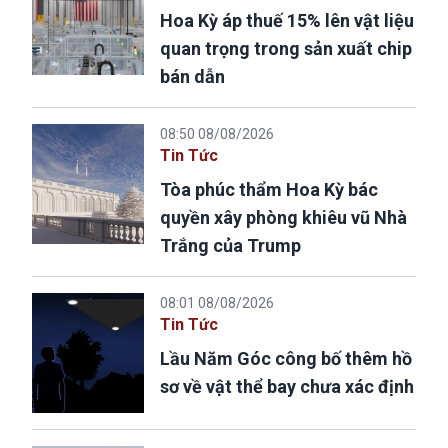
Hoa Kỳ áp thuế 15% lên vật liệu
quan trọng trong sản xuất chip
bán dẫn
08:50 08/08/2026
Tin Tức
Tòa phúc thẩm Hoa Kỳ bác
quyền xây phòng khiêu vũ Nhà
Trắng của Trump
08:01 08/08/2026
Tin Tức
Lầu Năm Góc công bố thêm hồ
sơ về vật thể bay chưa xác định