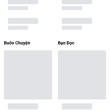
Buôn Chuyện
Bạn Đọc