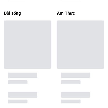
Đời sống
Ẩm Thực