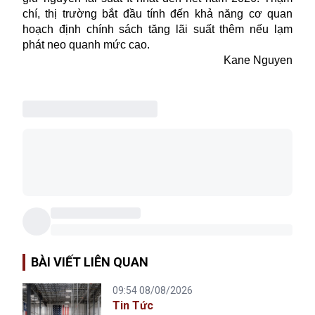
chí, thị trường bắt đầu tính đến khả năng cơ quan
hoạch định chính sách tăng lãi suất thêm nếu lạm
phát neo quanh mức cao.
Kane Nguyen
BÀI VIẾT LIÊN QUAN
09:54 08/08/2026
Tin Tức