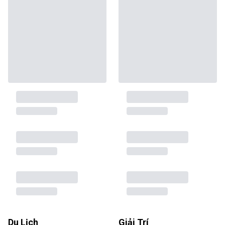
Du Lịch
Giải Trí