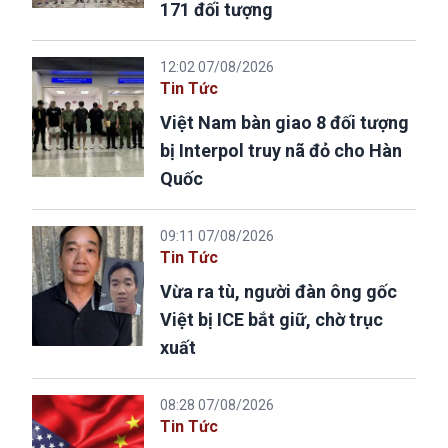
171 đối tượng
12:02 07/08/2026
Tin Tức
Việt Nam bàn giao 8 đối tượng
bị Interpol truy nã đỏ cho Hàn
Quốc
09:11 07/08/2026
Tin Tức
Vừa ra tù, người đàn ông gốc
Việt bị ICE bắt giữ, chờ trục
xuất
08:28 07/08/2026
Tin Tức