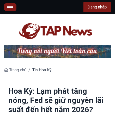
Đăng nhập
Trang chủ
/
Tin Hoa Kỳ
Hoa Kỳ: Lạm phát tăng
nóng, Fed sẽ giữ nguyên lãi
suất đến hết năm 2026?