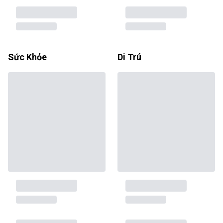
Sức Khỏe
Di Trú