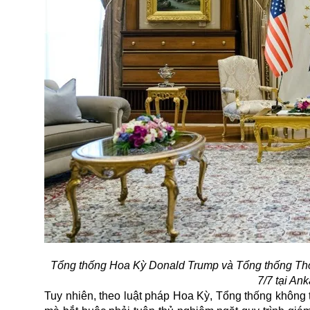
Tổng thống Hoa Kỳ Donald Trump và Tổng thống Thổ
7/7 tại A
Tuy nhiên, theo luật pháp Hoa Kỳ, Tổng thống không