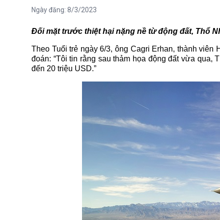
Ngày đăng:
8/3/2023
Đối mặt trước thiệt hại nặng nề từ động đất, Thổ 
Theo Tuổi trẻ ngày 6/3, ông Cagri Erhan, thành viên
đoán: “Tôi tin rằng sau thảm họa động đất vừa qua, T
đến 20 triệu USD.”