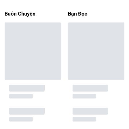
Buôn Chuyện
Bạn Đọc