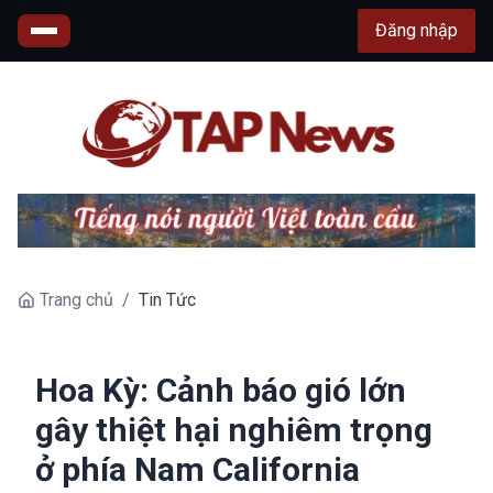
Đăng nhập
Trang chủ
/
Tin Tức
Hoa Kỳ: Cảnh báo gió lớn
gây thiệt hại nghiêm trọng
ở phía Nam California