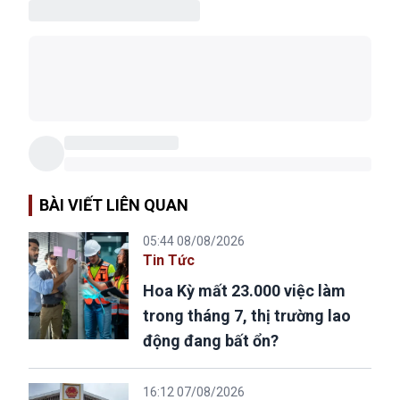
BÀI VIẾT LIÊN QUAN
05:44 08/08/2026
Tin Tức
Hoa Kỳ mất 23.000 việc làm
trong tháng 7, thị trường lao
động đang bất ổn?
16:12 07/08/2026