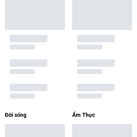
Đời sống
Ẩm Thực