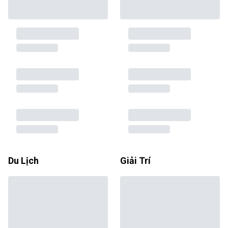
Du Lịch
Giải Trí