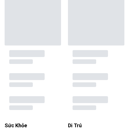
Sức Khỏe
Di Trú