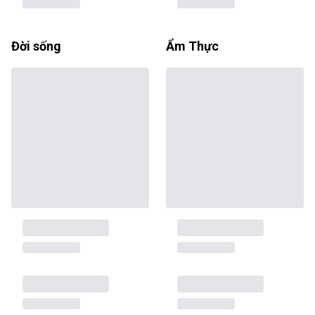
Đời sống
Ẩm Thực