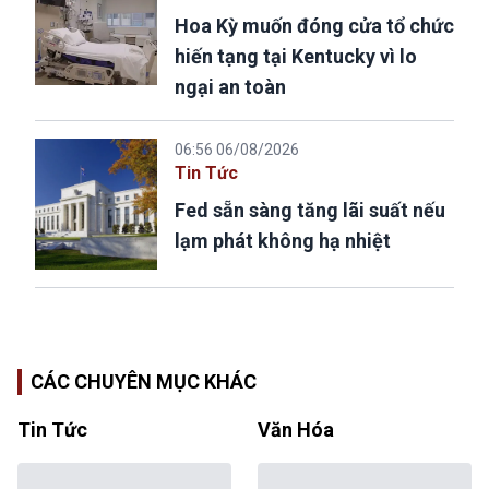
Hoa Kỳ muốn đóng cửa tổ chức
hiến tạng tại Kentucky vì lo
ngại an toàn
06:56 06/08/2026
Tin Tức
Fed sẵn sàng tăng lãi suất nếu
lạm phát không hạ nhiệt
CÁC CHUYÊN MỤC KHÁC
Tin Tức
Văn Hóa