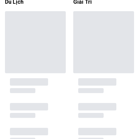
Du Lịch
Giải Trí