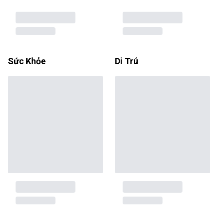
Sức Khỏe
Di Trú