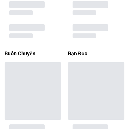
Buôn Chuyện
Bạn Đọc