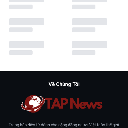
Về Chúng Tôi
Trang báo điện tử dành cho cộng đồng người Việt toàn thế giới.