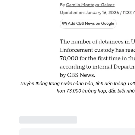
Truyền thông trong nước cảnh báo, tính đến tháng 1/2
hơn 73.000 trường hợp, đặc biệt nhó