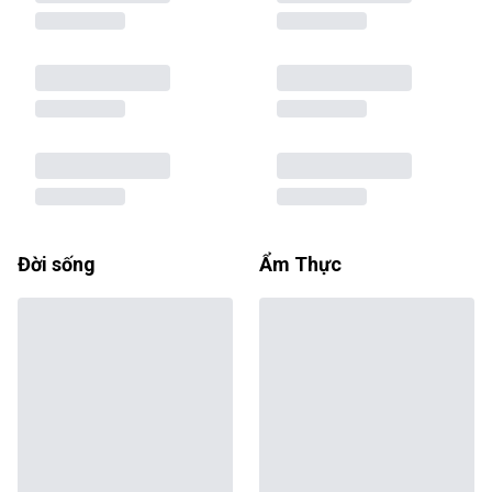
Đời sống
Ẩm Thực