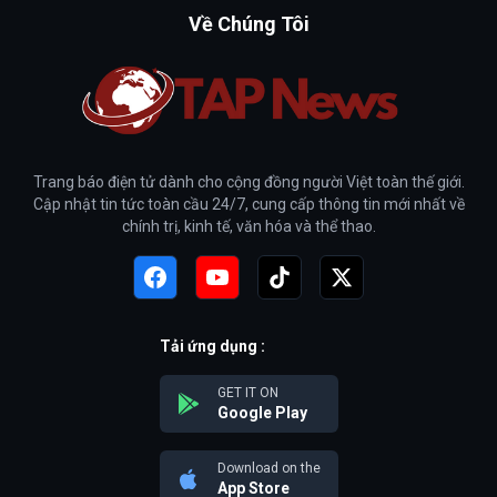
Về Chúng Tôi
Trang báo điện tử dành cho cộng đồng người Việt toàn thế giới.
Cập nhật tin tức toàn cầu 24/7, cung cấp thông tin mới nhất về
chính trị, kinh tế, văn hóa và thể thao.
Tải ứng dụng :
GET IT ON
Google Play
Download on the
App Store