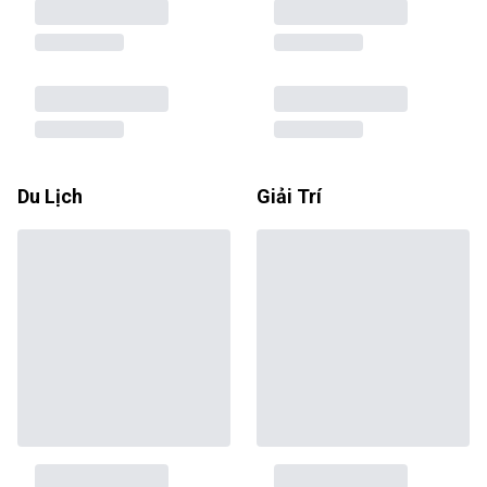
Du Lịch
Giải Trí