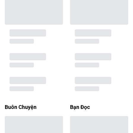
Buôn Chuyện
Bạn Đọc