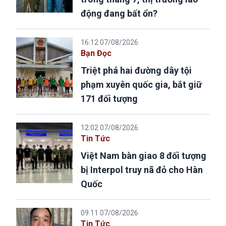
động đang bất ổn?
16:12 07/08/2026
Bạn Đọc
Triệt phá hai đường dây tội
phạm xuyên quốc gia, bắt giữ
171 đối tượng
12:02 07/08/2026
Tin Tức
Việt Nam bàn giao 8 đối tượng
bị Interpol truy nã đỏ cho Hàn
Quốc
09:11 07/08/2026
Tin Tức