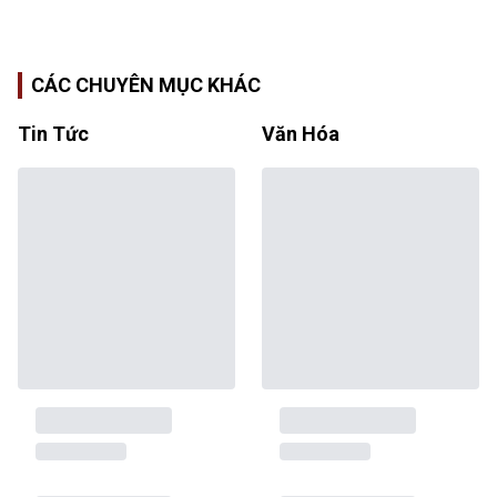
CÁC CHUYÊN MỤC KHÁC
Tin Tức
Văn Hóa