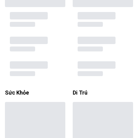
Sức Khỏe
Di Trú