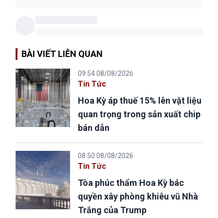
BÀI VIẾT LIÊN QUAN
09:54 08/08/2026
Tin Tức
Hoa Kỳ áp thuế 15% lên vật liệu
quan trọng trong sản xuất chip
bán dẫn
08:50 08/08/2026
Tin Tức
Tòa phúc thẩm Hoa Kỳ bác
quyền xây phòng khiêu vũ Nhà
Trắng của Trump