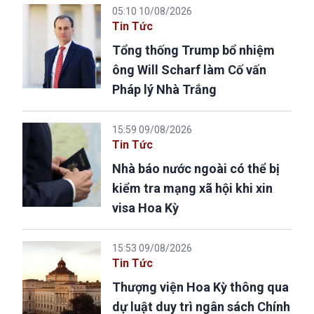
05:10 10/08/2026
Tin Tức
Tổng thống Trump bổ nhiệm
ông Will Scharf làm Cố vấn
Pháp lý Nhà Trắng
15:59 09/08/2026
Tin Tức
Nhà báo nước ngoài có thể bị
kiểm tra mạng xã hội khi xin
visa Hoa Kỳ
15:53 09/08/2026
Tin Tức
Thượng viện Hoa Kỳ thông qua
dự luật duy trì ngân sách Chính