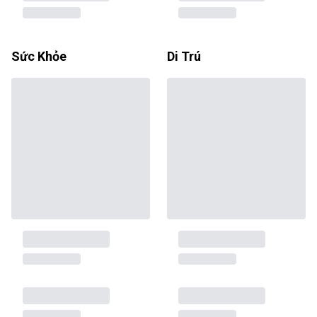
Sức Khỏe
Di Trú