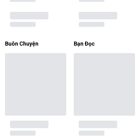
Buôn Chuyện
Bạn Đọc