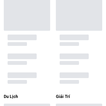
Du Lịch
Giải Trí