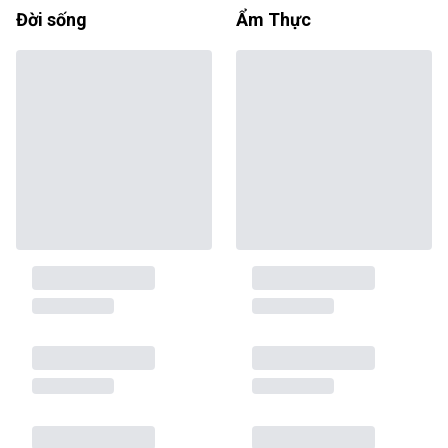
Đời sống
Ẩm Thực