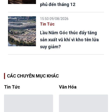
phủ đến tháng 12
15:50 09/08/2026
Tin Tức
Lầu Năm Góc thúc đẩy tăng
sản xuất vũ khí vì kho tên lửa
suy giảm?
CÁC CHUYÊN MỤC KHÁC
Tin Tức
Văn Hóa