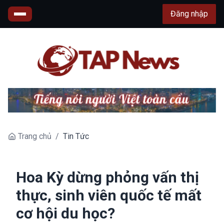
Đăng nhập
Trang chủ
/
Tin Tức
Hoa Kỳ dừng phỏng vấn thị
thực, sinh viên quốc tế mất
cơ hội du học?