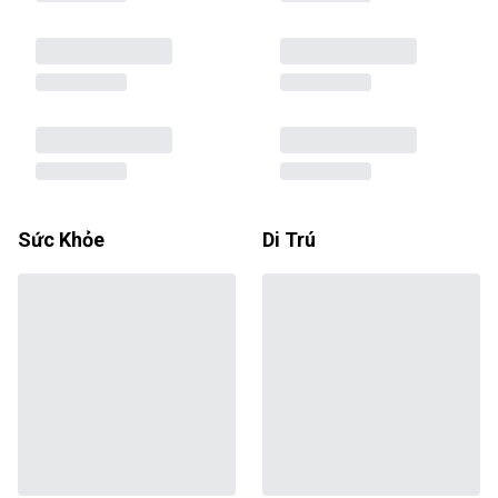
Sức Khỏe
Di Trú