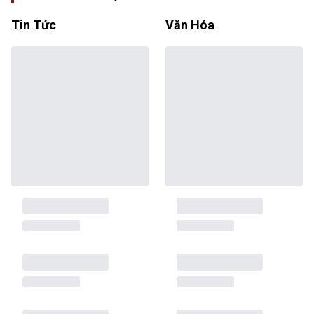
Tin Tức
Văn Hóa