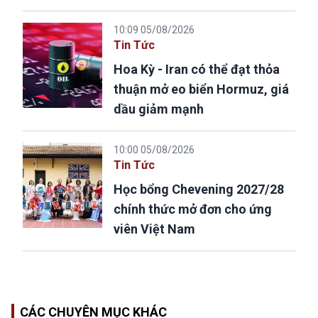
10:09 05/08/2026
Tin Tức
Hoa Kỳ - Iran có thể đạt thỏa
thuận mở eo biển Hormuz, giá
dầu giảm mạnh
10:00 05/08/2026
Tin Tức
Học bổng Chevening 2027/28
chính thức mở đơn cho ứng
viên Việt Nam
CÁC CHUYÊN MỤC KHÁC