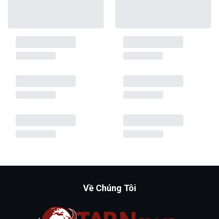
Về Chúng Tôi