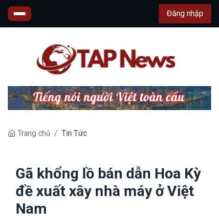
Đăng nhập
Trang chủ
/
Tin Tức
Gã khổng lồ bán dẫn Hoa Kỳ
đề xuất xây nhà máy ở Việt
Nam