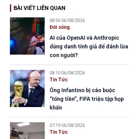
BÀI VIẾT LIÊN QUAN
08:56 06/08/2026
Đời sống
AI của OpenAI và Anthropic
dùng danh tính giả để đánh lừa
con người?
08:10 06/08/2026
Tin Tức
Ông Infantino bị cáo buộc
“tống tiền”, FIFA triệu tập họp
khẩn
07:19 06/08/2026
Tin Tức