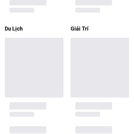
Du Lịch
Giải Trí