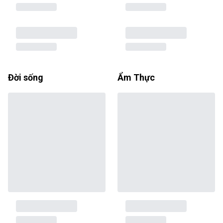
Đời sống
Ẩm Thực