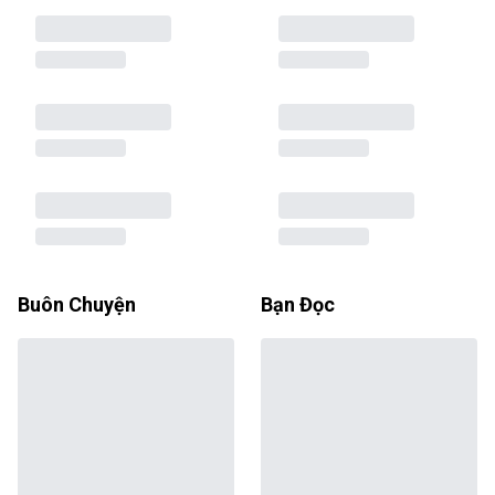
Buôn Chuyện
Bạn Đọc