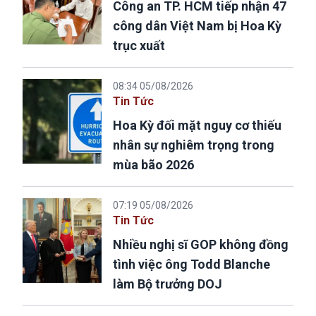
Công an TP. HCM tiếp nhận 47
công dân Việt Nam bị Hoa Kỳ
trục xuất
08:34 05/08/2026
Tin Tức
Hoa Kỳ đối mặt nguy cơ thiếu
nhân sự nghiêm trọng trong
mùa bão 2026
07:19 05/08/2026
Tin Tức
Nhiều nghị sĩ GOP không đồng
tình việc ông Todd Blanche
làm Bộ trưởng DOJ