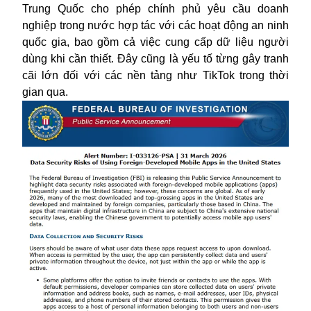
Trung Quốc cho phép chính phủ yêu cầu doanh
nghiệp trong nước hợp tác với các hoạt động an ninh
quốc gia, bao gồm cả việc cung cấp dữ liệu người
dùng khi cần thiết. Đây cũng là yếu tố từng gây tranh
cãi lớn đối với các nền tảng như TikTok trong thời
gian qua.