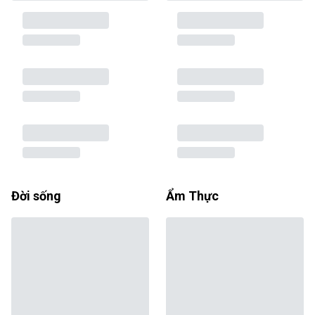
Đời sống
Ẩm Thực