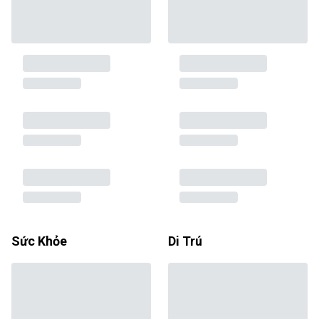
Sức Khỏe
Di Trú