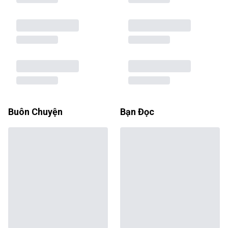
Buôn Chuyện
Bạn Đọc