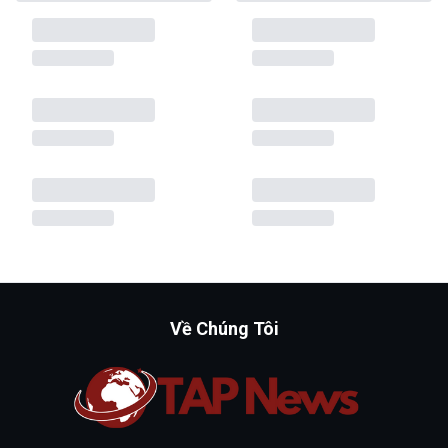
Về Chúng Tôi