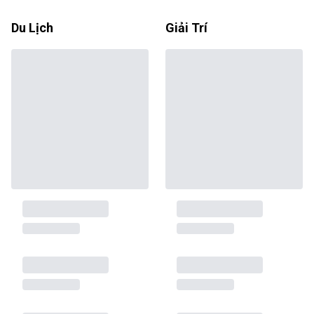
Du Lịch
Giải Trí