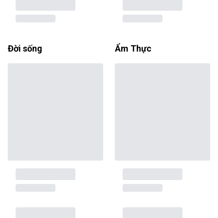
Đời sống
Ẩm Thực