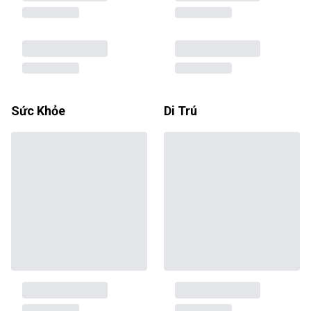
Sức Khỏe
Di Trú