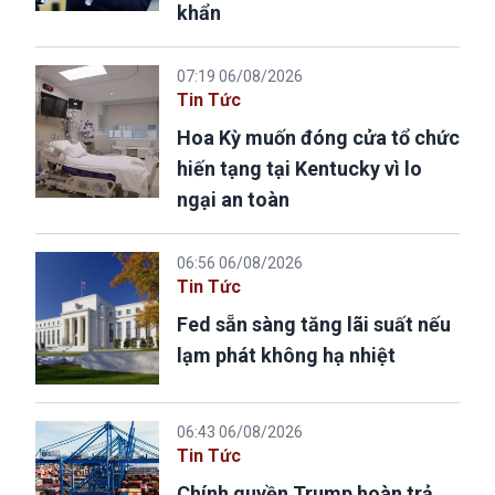
khẩn
07:19 06/08/2026
Tin Tức
Hoa Kỳ muốn đóng cửa tổ chức
hiến tạng tại Kentucky vì lo
ngại an toàn
06:56 06/08/2026
Tin Tức
Fed sẵn sàng tăng lãi suất nếu
lạm phát không hạ nhiệt
06:43 06/08/2026
Tin Tức
Chính quyền Trump hoàn trả