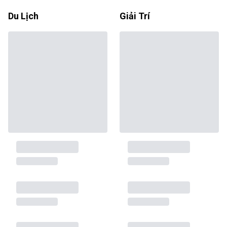
Du Lịch
Giải Trí