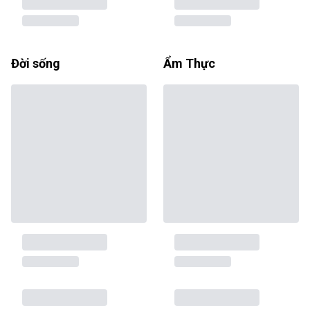
Đời sống
Ẩm Thực