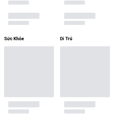
Sức Khỏe
Di Trú