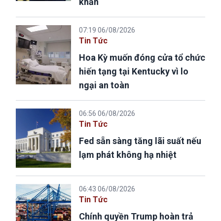
khẩn
07:19 06/08/2026
Tin Tức
Hoa Kỳ muốn đóng cửa tổ chức
hiến tạng tại Kentucky vì lo
ngại an toàn
06:56 06/08/2026
Tin Tức
Fed sẵn sàng tăng lãi suất nếu
lạm phát không hạ nhiệt
06:43 06/08/2026
Tin Tức
Chính quyền Trump hoàn trả