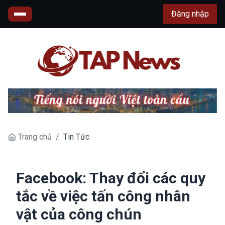
Đăng nhập
Trang chủ
/
Tin Tức
Facebook: Thay đổi các quy
tắc về việc tấn công nhân
vật của công chún