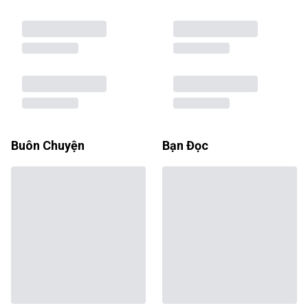
Buôn Chuyện
Bạn Đọc