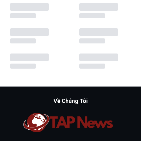
Về Chúng Tôi