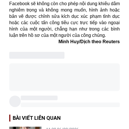
Facebook sẽ không còn cho phép nội dung khiêu dâm
nghiêm trọng và không mong muốn, hình ảnh hoặc
bản vẽ được chỉnh sửa kích dục xúc phạm tình dục
hoặc các cuộc tấn công tiêu cực trực tiếp vào ngoại
hình của một người, chẳng hạn như trong các bình
luận trên hồ sơ của một người của công chúng.
Minh Huy/Dịch theo Reuters
BÀI VIẾT LIÊN QUAN