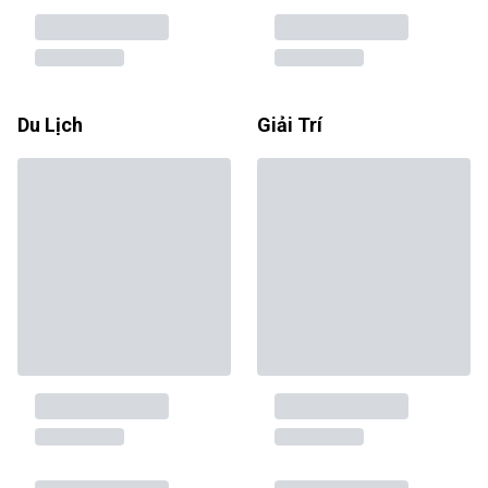
Du Lịch
Giải Trí