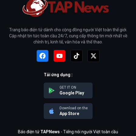
Trang báo điện tử dành cho cộng đồng người Việt toàn thế giới.
Cập nhật tin tức toàn cầu 24/7, cung cấp thông tin mới nhất về
chính trị, kinh tế, văn hóa và thể thao.
Tải ứng dụng :
GET IT ON
Google Play
Download on the
App Store
Báo điện tử
TAPNews
- Tiếng nói người Việt toàn cầu