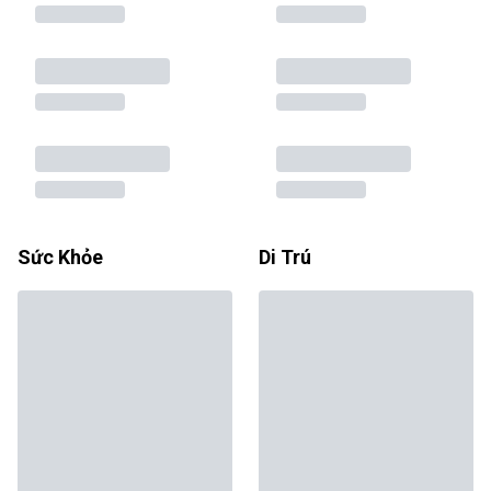
Sức Khỏe
Di Trú