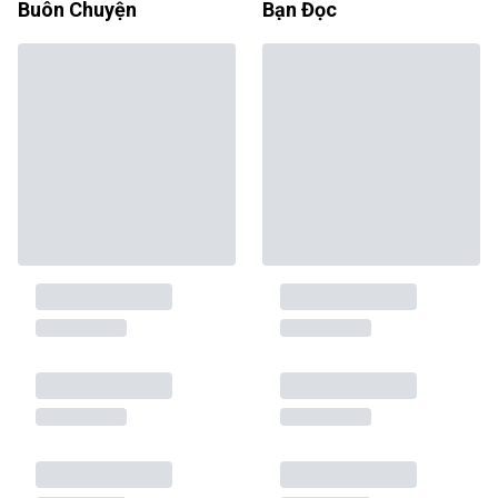
Buôn Chuyện
Bạn Đọc