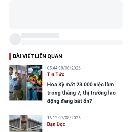
BÀI VIẾT LIÊN QUAN
05:44 08/08/2026
Tin Tức
Hoa Kỳ mất 23.000 việc làm
trong tháng 7, thị trường lao
động đang bất ổn?
16:12 07/08/2026
Bạn Đọc