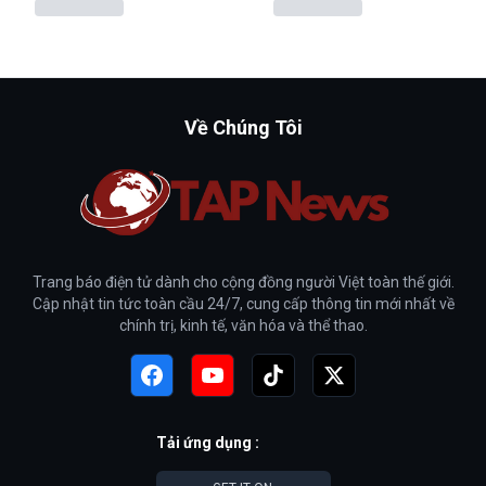
Về Chúng Tôi
Trang báo điện tử dành cho cộng đồng người Việt toàn thế giới.
Cập nhật tin tức toàn cầu 24/7, cung cấp thông tin mới nhất về
chính trị, kinh tế, văn hóa và thể thao.
Tải ứng dụng :