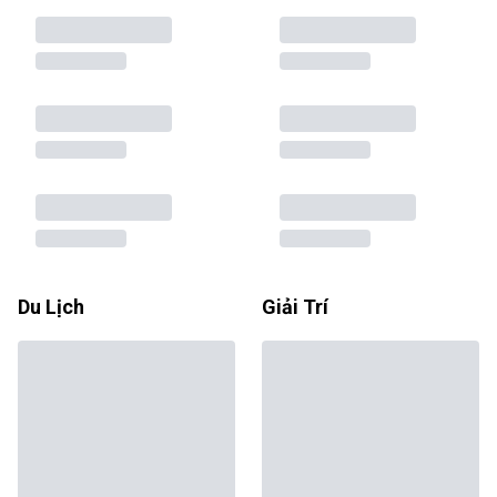
Du Lịch
Giải Trí