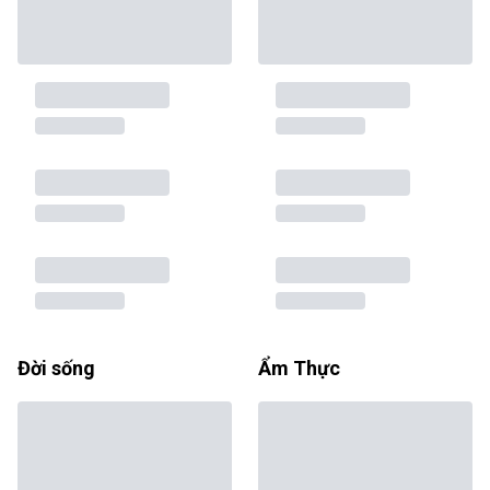
Đời sống
Ẩm Thực