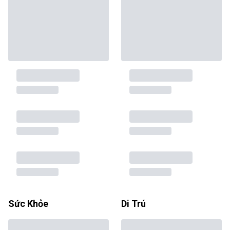
Sức Khỏe
Di Trú