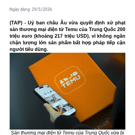
Ngày đăng:
29/5/2026
(TAP) - Uỷ ban châu Âu vừa quyết định xử phạt
sàn thương mại điện tử Temu của Trung Quốc 200
triệu euro (khoảng 217 triệu USD), vì không ngăn
chặn lượng lớn sản phẩm bất hợp pháp tiếp cận
người tiêu dùng.
Sàn thương mại điện tử Temu của Trung Quốc vừa bị