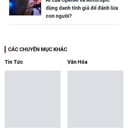
dùng danh tính giả để đánh lừa
con người?
CÁC CHUYÊN MỤC KHÁC
Tin Tức
Văn Hóa