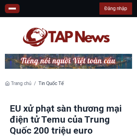
Đăng nhập
Trang chủ
/
Tin Quốc Tế
EU xử phạt sàn thương mại
điện tử Temu của Trung
Quốc 200 triệu euro