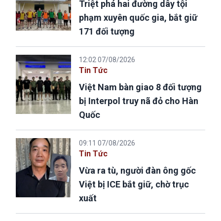
Triệt phá hai đường dây tội
phạm xuyên quốc gia, bắt giữ
171 đối tượng
12:02 07/08/2026
Tin Tức
Việt Nam bàn giao 8 đối tượng
bị Interpol truy nã đỏ cho Hàn
Quốc
09:11 07/08/2026
Tin Tức
Vừa ra tù, người đàn ông gốc
Việt bị ICE bắt giữ, chờ trục
xuất