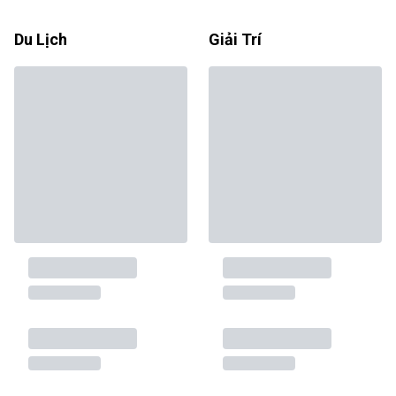
Du Lịch
Giải Trí