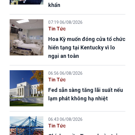
khẩn
07:19 06/08/2026
Tin Tức
Hoa Kỳ muốn đóng cửa tổ chức
hiến tạng tại Kentucky vì lo
ngại an toàn
06:56 06/08/2026
Tin Tức
Fed sẵn sàng tăng lãi suất nếu
lạm phát không hạ nhiệt
06:43 06/08/2026
Tin Tức