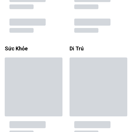
Sức Khỏe
Di Trú