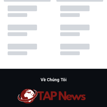
Về Chúng Tôi