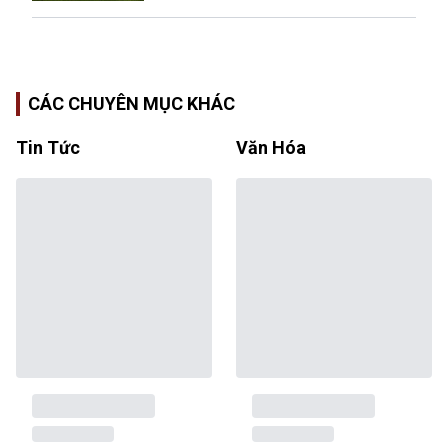
CÁC CHUYÊN MỤC KHÁC
Tin Tức
Văn Hóa