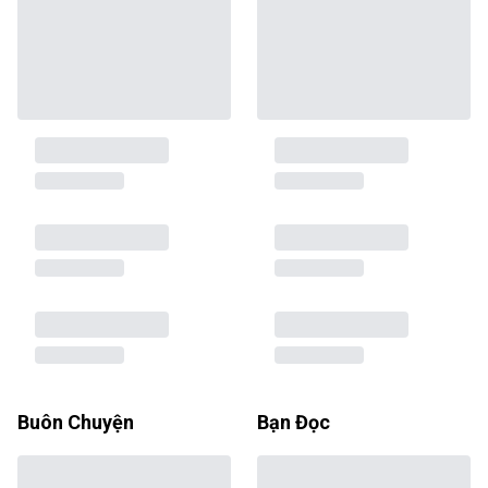
Buôn Chuyện
Bạn Đọc