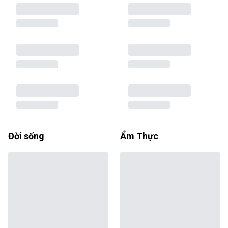
Đời sống
Ẩm Thực