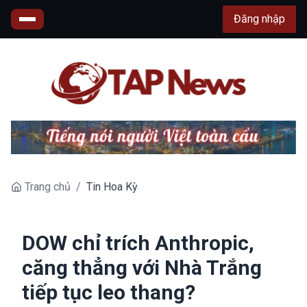
Đăng nhập
Trang chủ
/
Tin Hoa Kỳ
DOW chỉ trích Anthropic,
căng thẳng với Nhà Trắng
tiếp tục leo thang?