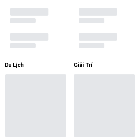
Du Lịch
Giải Trí