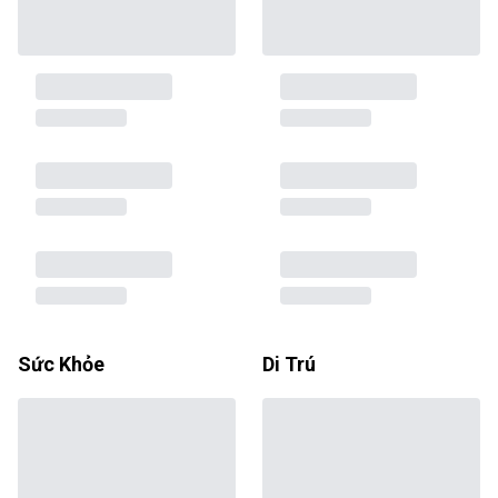
Sức Khỏe
Di Trú