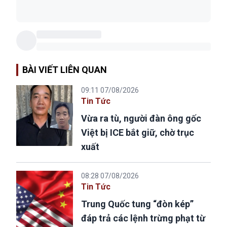
BÀI VIẾT LIÊN QUAN
09:11 07/08/2026
Tin Tức
Vừa ra tù, người đàn ông gốc
Việt bị ICE bắt giữ, chờ trục
xuất
08:28 07/08/2026
Tin Tức
Trung Quốc tung “đòn kép”
đáp trả các lệnh trừng phạt từ