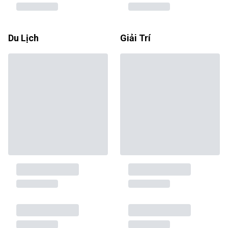
Du Lịch
Giải Trí