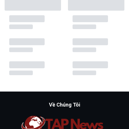
Về Chúng Tôi