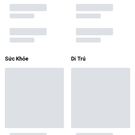
Sức Khỏe
Di Trú