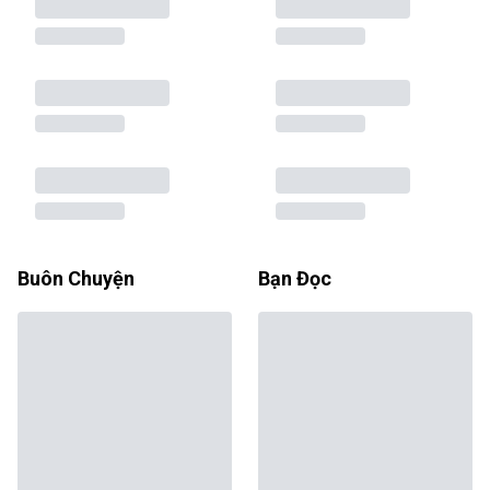
Buôn Chuyện
Bạn Đọc