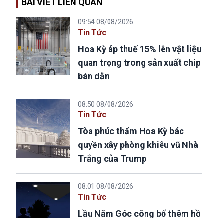
BÀI VIẾT LIÊN QUAN
09:54 08/08/2026
Tin Tức
Hoa Kỳ áp thuế 15% lên vật liệu
quan trọng trong sản xuất chip
bán dẫn
08:50 08/08/2026
Tin Tức
Tòa phúc thẩm Hoa Kỳ bác
quyền xây phòng khiêu vũ Nhà
Trắng của Trump
08:01 08/08/2026
Tin Tức
Lầu Năm Góc công bố thêm hồ