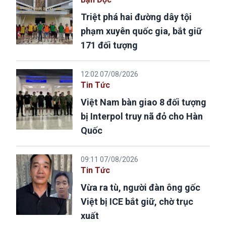
Triệt phá hai đường dây tội
phạm xuyên quốc gia, bắt giữ
171 đối tượng
12:02 07/08/2026
Tin Tức
Việt Nam bàn giao 8 đối tượng
bị Interpol truy nã đỏ cho Hàn
Quốc
09:11 07/08/2026
Tin Tức
Vừa ra tù, người đàn ông gốc
Việt bị ICE bắt giữ, chờ trục
xuất