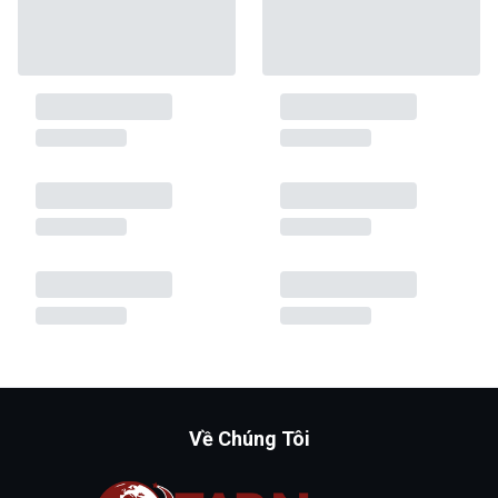
Về Chúng Tôi