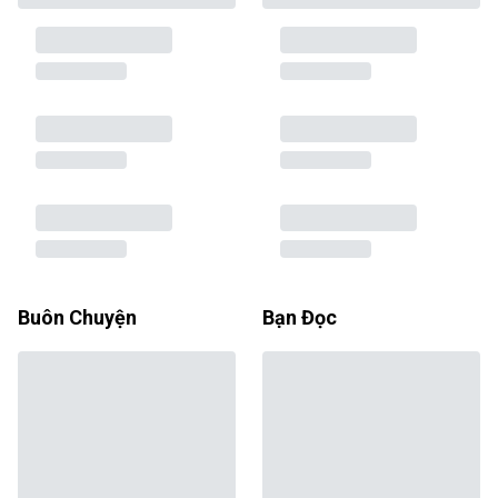
Buôn Chuyện
Bạn Đọc