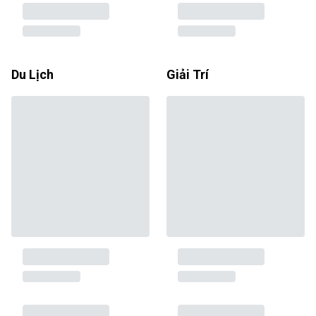
Du Lịch
Giải Trí