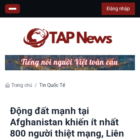
Đăng nhập
Trang chủ
/
Tin Quốc Tế
Động đất mạnh tại
Afghanistan khiến ít nhất
800 người thiệt mạng, Liên