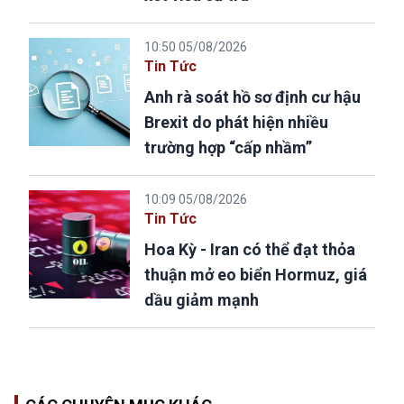
10:50 05/08/2026
Tin Tức
Anh rà soát hồ sơ định cư hậu
Brexit do phát hiện nhiều
trường hợp “cấp nhầm”
10:09 05/08/2026
Tin Tức
Hoa Kỳ - Iran có thể đạt thỏa
thuận mở eo biển Hormuz, giá
dầu giảm mạnh