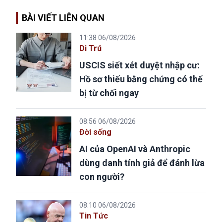
BÀI VIẾT LIÊN QUAN
11:38 06/08/2026
Di Trú
USCIS siết xét duyệt nhập cư:
Hồ sơ thiếu bằng chứng có thể
bị từ chối ngay
08:56 06/08/2026
Đời sống
AI của OpenAI và Anthropic
dùng danh tính giả để đánh lừa
con người?
08:10 06/08/2026
Tin Tức