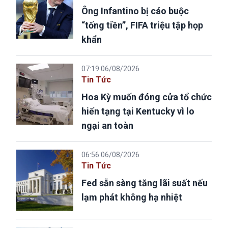
Ông Infantino bị cáo buộc
“tống tiền”, FIFA triệu tập họp
khẩn
07:19 06/08/2026
Tin Tức
Hoa Kỳ muốn đóng cửa tổ chức
hiến tạng tại Kentucky vì lo
ngại an toàn
06:56 06/08/2026
Tin Tức
Fed sẵn sàng tăng lãi suất nếu
lạm phát không hạ nhiệt