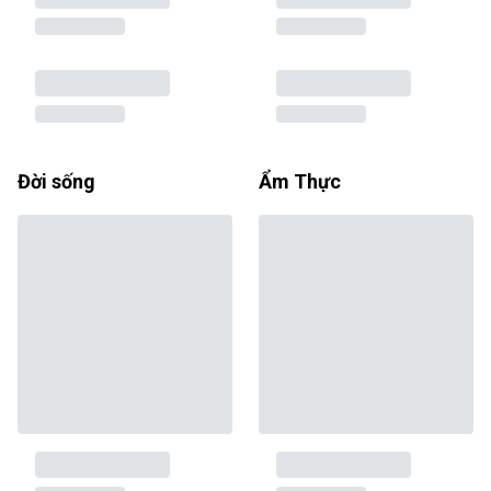
Đời sống
Ẩm Thực