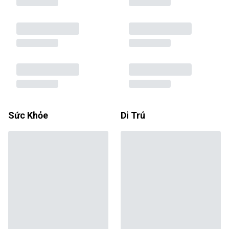
Sức Khỏe
Di Trú