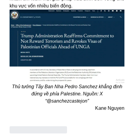
khu vực vốn nhiều biến động.
Thủ tướng Tây Ban Nha Pedro Sanchez khẳng định
đứng về phía Palestine. Nguồn: X
“@sanchezcastejon”
Kane Nguyen