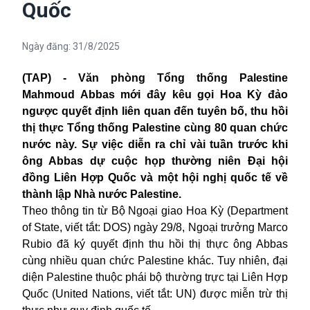
Quốc
Ngày đăng:
31/8/2025
(TAP) - Văn phòng Tổng thống Palestine
Mahmoud Abbas mới đây kêu gọi Hoa Kỳ đảo
ngược quyết định liên quan đến tuyên bố, thu hồi
thị thực Tổng thống Palestine cùng 80 quan chức
nước này. Sự việc diễn ra chỉ vài tuần trước khi
ông Abbas dự cuộc họp thường niên Đại hội
đồng Liên Hợp Quốc và một hội nghị quốc tế về
thành lập Nhà nước Palestine.
Theo thông tin từ Bộ Ngoại giao Hoa Kỳ (Department
of State, viết tắt: DOS) ngày 29/8, Ngoại trưởng Marco
Rubio đã ký quyết định thu hồi thị thực ông Abbas
cùng nhiều quan chức Palestine khác. Tuy nhiên, đại
diện Palestine thuộc phái bộ thường trực tại Liên Hợp
Quốc (United Nations, viết tắt: UN) được miễn trừ thị