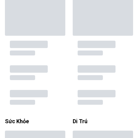
Sức Khỏe
Di Trú