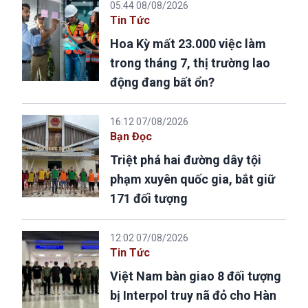
05:44 08/08/2026
Tin Tức
Hoa Kỳ mất 23.000 việc làm
trong tháng 7, thị trường lao
động đang bất ổn?
16:12 07/08/2026
Bạn Đọc
Triệt phá hai đường dây tội
phạm xuyên quốc gia, bắt giữ
171 đối tượng
12:02 07/08/2026
Tin Tức
Việt Nam bàn giao 8 đối tượng
bị Interpol truy nã đỏ cho Hàn