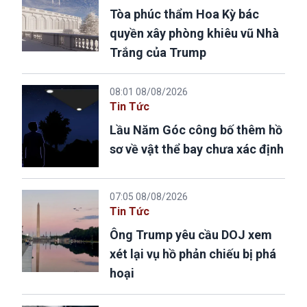
Tòa phúc thẩm Hoa Kỳ bác
quyền xây phòng khiêu vũ Nhà
Trắng của Trump
08:01 08/08/2026
Tin Tức
Lầu Năm Góc công bố thêm hồ
sơ về vật thể bay chưa xác định
07:05 08/08/2026
Tin Tức
Ông Trump yêu cầu DOJ xem
xét lại vụ hồ phản chiếu bị phá
hoại