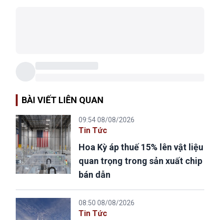
BÀI VIẾT LIÊN QUAN
09:54 08/08/2026
Tin Tức
Hoa Kỳ áp thuế 15% lên vật liệu
quan trọng trong sản xuất chip
bán dẫn
08:50 08/08/2026
Tin Tức