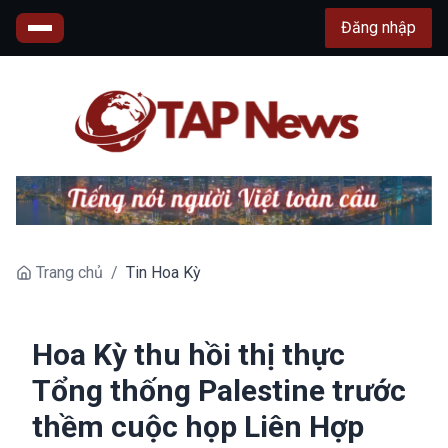
Đăng nhập
Trang chủ
/
Tin Hoa Kỳ
Hoa Kỳ thu hồi thị thực
Tổng thống Palestine trước
thềm cuộc họp Liên Hợp