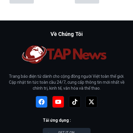
Về Chúng Tôi
Trang báo điện tử dành cho cộng đồng người Việt toàn thế giới.
Cập nhật tin tức toàn cầu 24/7, cung cấp thông tin mới nhất về
chính trị, kinh tế, văn hóa và thể thao.
Tải ứng dụng :
GET IT ON