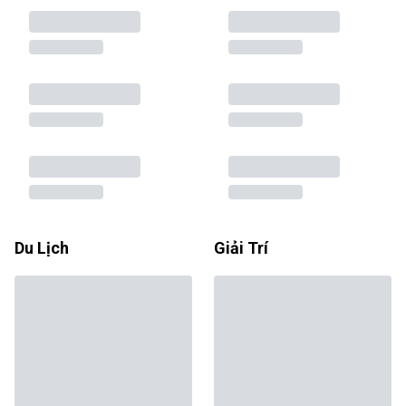
Du Lịch
Giải Trí