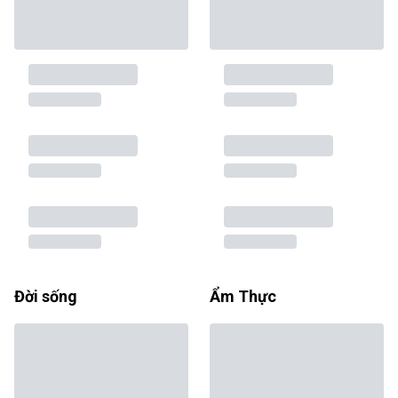
Đời sống
Ẩm Thực