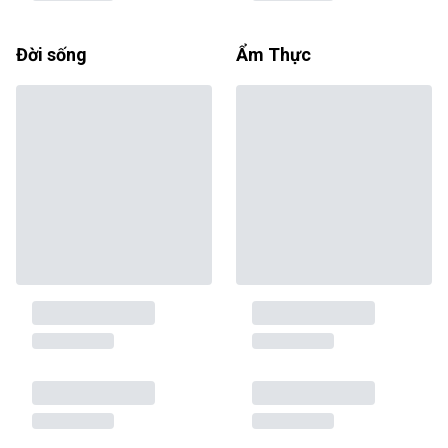
Đời sống
Ẩm Thực