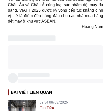
Châu Âu và Châu Á cùng loạt sản phẩm dệt may đa
dạng, VIATT 2025 được kỳ vọng tiếp tục khẳng định
vị thế là điểm đến hàng đầu cho các nhà mua hàng
dệt may ở khu vực ASEAN.
Hoang Nam
BÀI VIẾT LIÊN QUAN
09:54 08/08/2026
Tin Tức