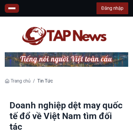
Đăng nhập
Trang chủ
/
Tin Tức
Doanh nghiệp dệt may quốc
tế đổ về Việt Nam tìm đối
tác