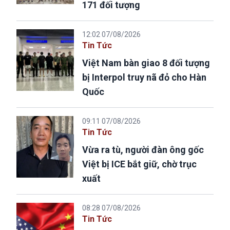
171 đối tượng
12:02 07/08/2026
Tin Tức
Việt Nam bàn giao 8 đối tượng
bị Interpol truy nã đỏ cho Hàn
Quốc
09:11 07/08/2026
Tin Tức
Vừa ra tù, người đàn ông gốc
Việt bị ICE bắt giữ, chờ trục
xuất
08:28 07/08/2026
Tin Tức