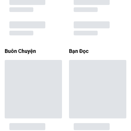
Buôn Chuyện
Bạn Đọc