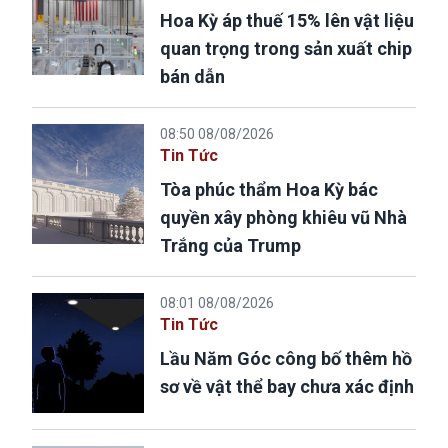
Hoa Kỳ áp thuế 15% lên vật liệu
quan trọng trong sản xuất chip
bán dẫn
08:50 08/08/2026
Tin Tức
Tòa phúc thẩm Hoa Kỳ bác
quyền xây phòng khiêu vũ Nhà
Trắng của Trump
08:01 08/08/2026
Tin Tức
Lầu Năm Góc công bố thêm hồ
sơ về vật thể bay chưa xác định