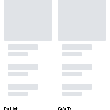
Du Lịch
Giải Trí