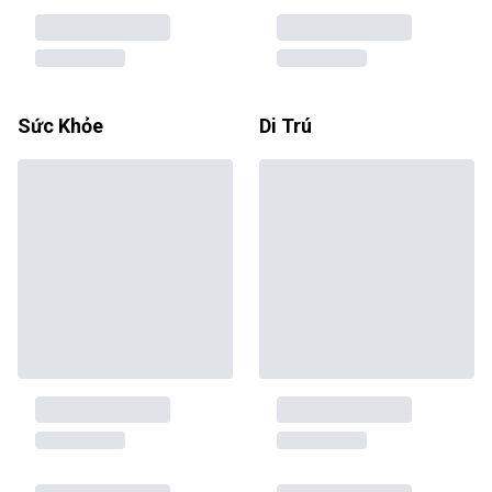
Sức Khỏe
Di Trú