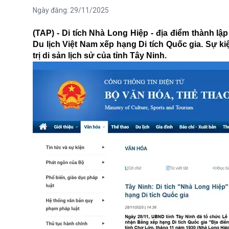
Ngày đăng:
29/11/2025
(TAP) - Di tích Nhà Long Hiệp - địa điểm thành l
Du lịch Việt Nam xếp hạng Di tích Quốc gia. Sự k
trị di sản lịch sử của tỉnh Tây Ninh.