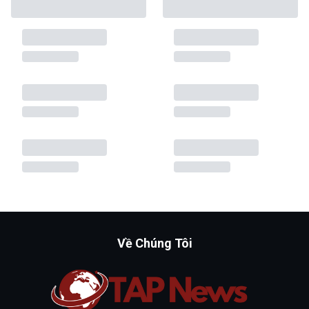
Về Chúng Tôi