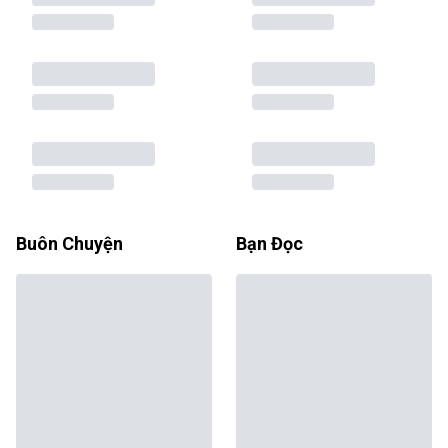
Buôn Chuyện
Bạn Đọc