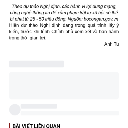
Theo dự thảo Nghị định, các hành vi lợi dụng mạng,
công nghệ thông tin để xâm phạm trật tự xã hội có thể
bị phạt từ 25 - 50 triệu đồng. Nguồn:
bocongan.gov.vn
Hiện dự thảo Nghị định đang trong quá trình lấy ý
kiến, trước khi trình Chính phủ xem xét và ban hành
trong thời gian tới.
Anh Tu
BÀI VIẾT LIÊN QUAN