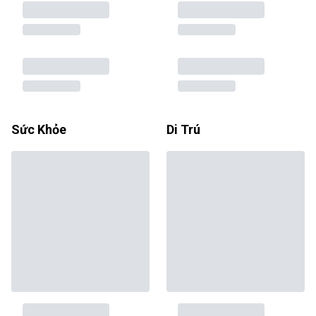
Sức Khỏe
Di Trú