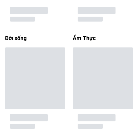
Đời sống
Ẩm Thực