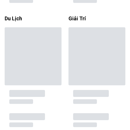
Du Lịch
Giải Trí