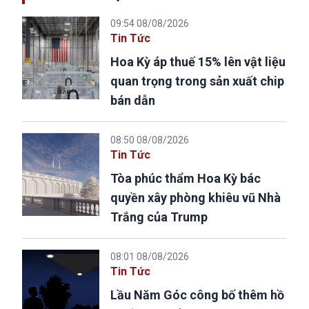
09:54 08/08/2026
Tin Tức
Hoa Kỳ áp thuế 15% lên vật liệu
quan trọng trong sản xuất chip
bán dẫn
08:50 08/08/2026
Tin Tức
Tòa phúc thẩm Hoa Kỳ bác
quyền xây phòng khiêu vũ Nhà
Trắng của Trump
08:01 08/08/2026
Tin Tức
Lầu Năm Góc công bố thêm hồ