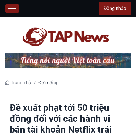
Đăng nhập
Trang chủ
/
Đời sống
Đề xuất phạt tới 50 triệu
đồng đối với các hành vi
bán tài khoản Netflix trái