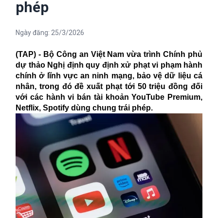
phép
Ngày đăng:
25/3/2026
(TAP) - Bộ Công an Việt Nam vừa trình Chính phủ
dự thảo Nghị định quy định xử phạt vi phạm hành
chính ở lĩnh vực an ninh mạng, bảo vệ dữ liệu cá
nhân, trong đó đề xuất phạt tới 50 triệu đồng đối
với các hành vi bán tài khoản YouTube Premium,
Netflix, Spotify dùng chung trái phép.