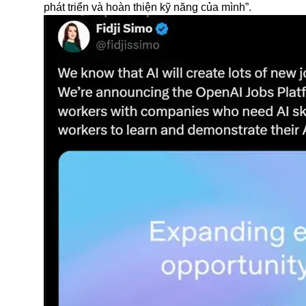
phát triển và hoàn thiện kỹ năng của mình”.