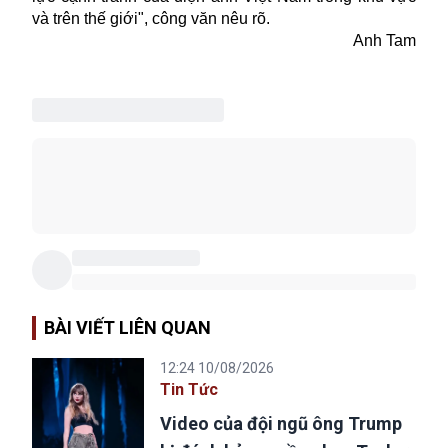
và trên thế giới", công văn nêu rõ.
Anh Tam
BÀI VIẾT LIÊN QUAN
12:24 10/08/2026
Tin Tức
Video của đội ngũ ông Trump