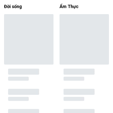
Đời sống
Ẩm Thực