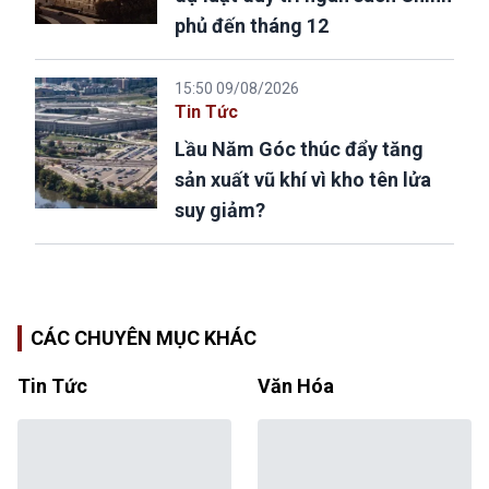
phủ đến tháng 12
15:50 09/08/2026
Tin Tức
Lầu Năm Góc thúc đẩy tăng
sản xuất vũ khí vì kho tên lửa
suy giảm?
CÁC CHUYÊN MỤC KHÁC
Tin Tức
Văn Hóa