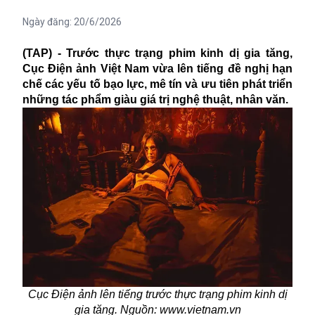
Ngày đăng:
20/6/2026
(TAP) - Trước thực trạng phim kinh dị gia tăng,
Cục Điện ảnh Việt Nam vừa lên tiếng đề nghị hạn
chế các yếu tố bạo lực, mê tín và ưu tiên phát triển
những tác phẩm giàu giá trị nghệ thuật, nhân văn.
Cục Điện ảnh lên tiếng trước thực trạng phim kinh dị
gia tăng. Nguồn: www.vietnam.vn