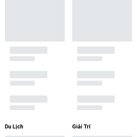
Du Lịch
Giải Trí