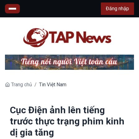
Đăng nhập
Trang chủ
/
Tin Việt Nam
Cục Điện ảnh lên tiếng
trước thực trạng phim kinh
dị gia tăng