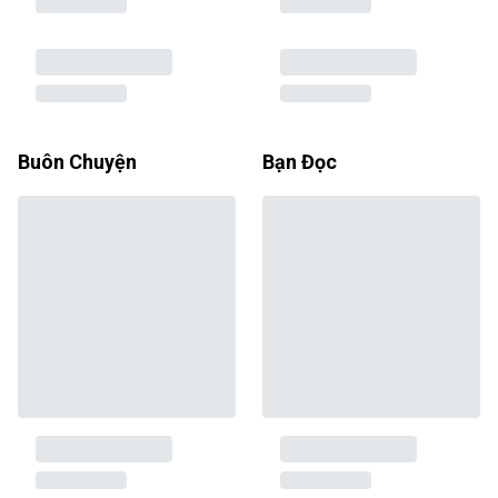
Buôn Chuyện
Bạn Đọc