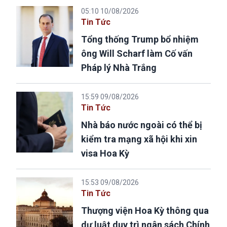
05:10 10/08/2026
Tin Tức
Tổng thống Trump bổ nhiệm
ông Will Scharf làm Cố vấn
Pháp lý Nhà Trắng
15:59 09/08/2026
Tin Tức
Nhà báo nước ngoài có thể bị
kiểm tra mạng xã hội khi xin
visa Hoa Kỳ
15:53 09/08/2026
Tin Tức
Thượng viện Hoa Kỳ thông qua
dự luật duy trì ngân sách Chính