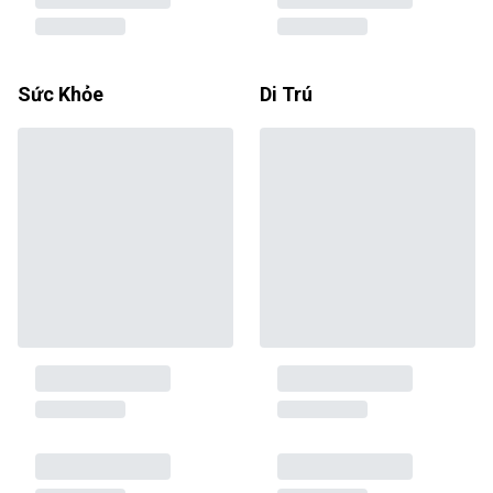
Sức Khỏe
Di Trú