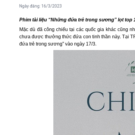
Ngày đăng:
16/3/2023
Phim tài liệu “Những đứa trẻ trong sương” lọt top 
Mặc dù đã công chiếu tại các quốc gia khác cũng nh
chưa được thưởng thức đứa con tinh thần này. Tại 
đứa trẻ trong sương” vào ngày 17/3.