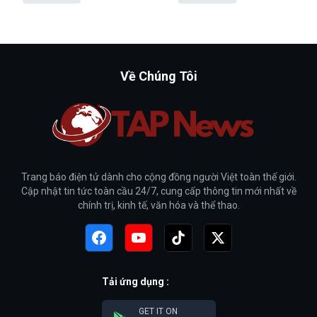
Về Chúng Tôi
Trang báo điện tử dành cho cộng đồng người Việt toàn thế giới.
Cập nhật tin tức toàn cầu 24/7, cung cấp thông tin mới nhất về
chính trị, kinh tế, văn hóa và thể thao.
Tải ứng dụng :
GET IT ON