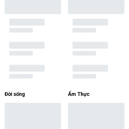
Đời sống
Ẩm Thực