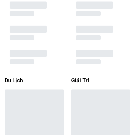
Du Lịch
Giải Trí