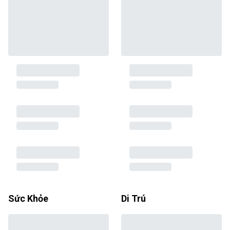
Sức Khỏe
Di Trú