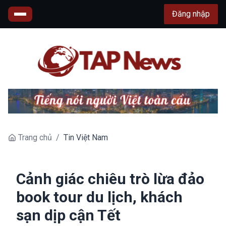
Đăng nhập
Trang chủ
/
Tin Việt Nam
Cảnh giác chiêu trò lừa đảo
book tour du lịch, khách
sạn dịp cận Tết