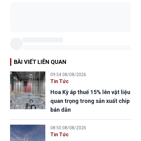
BÀI VIẾT LIÊN QUAN
09:54 08/08/2026
Tin Tức
Hoa Kỳ áp thuế 15% lên vật liệu
quan trọng trong sản xuất chip
bán dẫn
08:50 08/08/2026
Tin Tức