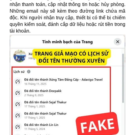
nhận thanh toán, cập nhật thông tin hoặc hủy phòng.
Những email này sẽ kèm theo đường link chứa mã
độc. Khi người nhận truy cập, thiết bị có thể bị chiếm
quyền kiểm soát, đánh cắp dữ liệu hoặc rút tiền trong
tài khoản.