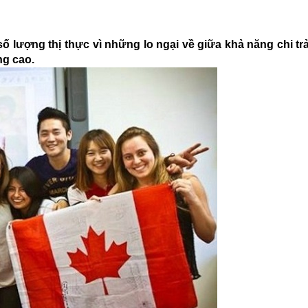
ố lượng thị thực vì những lo ngại về giữa khả năng chi tr
ng cao.