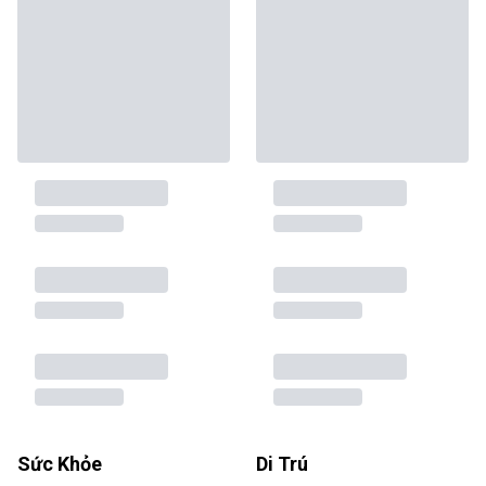
Sức Khỏe
Di Trú