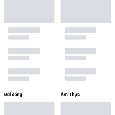
Đời sống
Ẩm Thực