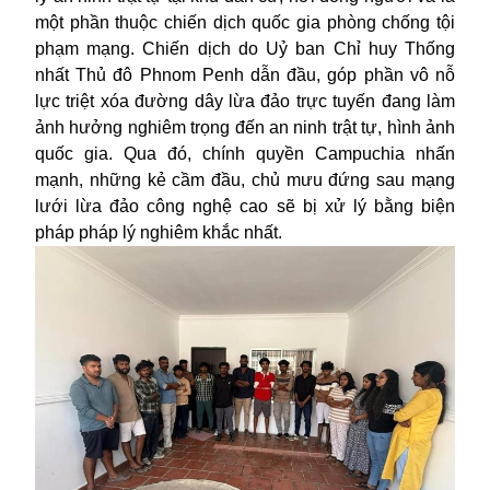
một phần thuộc chiến dịch quốc gia phòng chống tội
phạm mạng. Chiến dịch do Uỷ ban Chỉ huy Thống
nhất Thủ đô Phnom Penh dẫn đầu, góp phần vô nỗ
lực triệt xóa đường dây lừa đảo trực tuyến đang làm
ảnh hưởng nghiêm trọng đến an ninh trật tự, hình ảnh
quốc gia. Qua đó, chính quyền Campuchia nhấn
mạnh, những kẻ cầm đầu, chủ mưu đứng sau mạng
lưới lừa đảo công nghệ cao sẽ bị xử lý bằng biện
pháp pháp lý nghiêm khắc nhất.