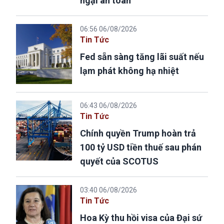
ngại an toàn
06:56 06/08/2026
Tin Tức
Fed sẵn sàng tăng lãi suất nếu
lạm phát không hạ nhiệt
06:43 06/08/2026
Tin Tức
Chính quyền Trump hoàn trả
100 tỷ USD tiền thuế sau phán
quyết của SCOTUS
03:40 06/08/2026
Tin Tức
Hoa Kỳ thu hồi visa của Đại sứ