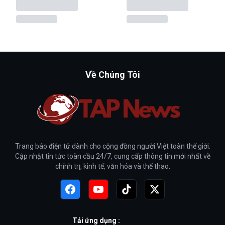
Về Chúng Tôi
Trang báo điện tử dành cho cộng đồng người Việt toàn thế giới.
Cập nhật tin tức toàn cầu 24/7, cung cấp thông tin mới nhất về
chính trị, kinh tế, văn hóa và thể thao.
Tải ứng dụng :