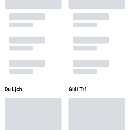
Du Lịch
Giải Trí