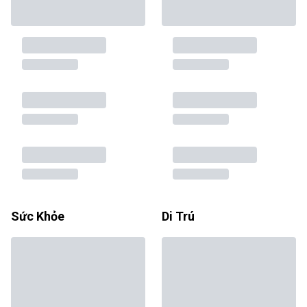
Sức Khỏe
Di Trú