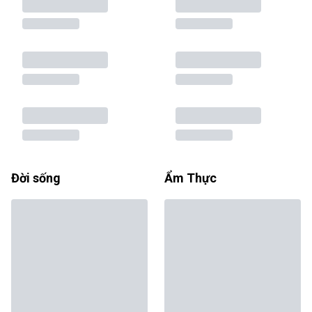
Đời sống
Ẩm Thực