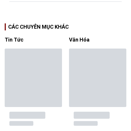
CÁC CHUYÊN MỤC KHÁC
Tin Tức
Văn Hóa