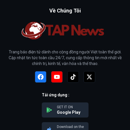
Về Chúng Tôi
Trang báo điện tử dành cho cộng đồng người Việt toàn thế giới.
Cập nhật tin tức toàn cầu 24/7, cung cấp thông tin mới nhất về
chính trị, kinh tế, văn hóa và thể thao.
Tải ứng dụng :
GET IT ON
Google Play
Download on the