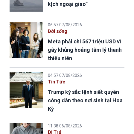
kịch ngoại giao”
06:57 07/08/2026
Đời sống
Meta phải chi 567 triệu USD vì
gây khủng hoảng tâm lý thanh
thiếu niên
04:57 07/08/2026
Tin Tức
Trump ký sắc lệnh siết quyền
công dân theo nơi sinh tại Hoa
Kỳ
11:38 06/08/2026
Di Trú