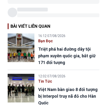
BÀI VIẾT LIÊN QUAN
16:12 07/08/2026
Bạn Đọc
Triệt phá hai đường dây tội
phạm xuyên quốc gia, bắt giữ
171 đối tượng
12:02 07/08/2026
Tin Tức
Việt Nam bàn giao 8 đối tượng
bị Interpol truy nã đỏ cho Hàn
Quốc