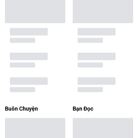
Buôn Chuyện
Bạn Đọc