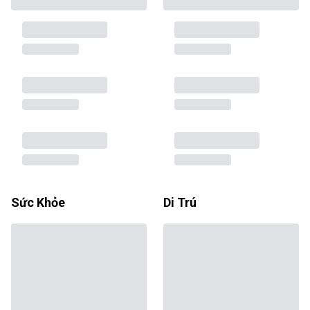
Sức Khỏe
Di Trú