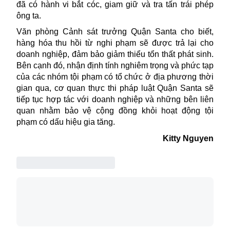
đã có hành vi bắt cóc, giam giữ và tra tấn trái phép
ông ta.
Văn phòng Cảnh sát trưởng Quận Santa cho biết,
hàng hóa thu hồi từ nghi phạm sẽ được trả lại cho
doanh nghiệp, đảm bảo giảm thiểu tổn thất phát sinh.
Bên cạnh đó, nhận định tính nghiêm trọng và phức tạp
của các nhóm tội phạm có tổ chức ở địa phương thời
gian qua, cơ quan thực thi pháp luật Quận Santa sẽ
tiếp tục hợp tác với doanh nghiệp và những bên liên
quan nhằm bảo vệ cộng đồng khỏi hoạt động tội
phạm có dấu hiệu gia tăng.
Kitty Nguyen