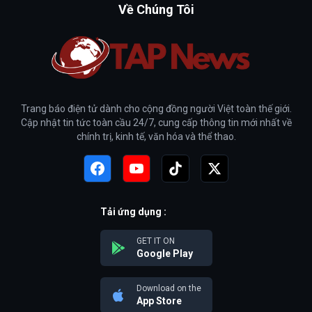
Về Chúng Tôi
Trang báo điện tử dành cho cộng đồng người Việt toàn thế giới.
Cập nhật tin tức toàn cầu 24/7, cung cấp thông tin mới nhất về
chính trị, kinh tế, văn hóa và thể thao.
Tải ứng dụng :
GET IT ON
Google Play
Download on the
App Store