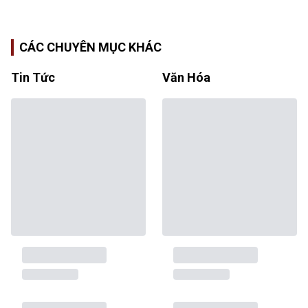
CÁC CHUYÊN MỤC KHÁC
Tin Tức
Văn Hóa