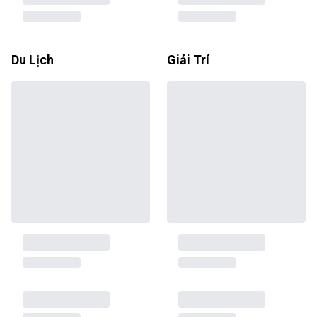
Du Lịch
Giải Trí