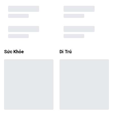
Sức Khỏe
Di Trú