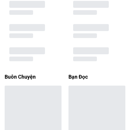
Buôn Chuyện
Bạn Đọc