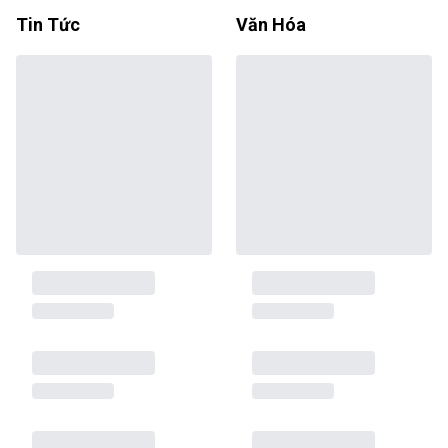
Tin Tức
Văn Hóa