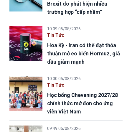
Brexit do phát hiện nhiều
trường hợp “cấp nhầm”
10:09 05/08/2026
Tin Tức
Hoa Kỳ - Iran có thể đạt thỏa
thuận mở eo biển Hormuz, giá
dầu giảm mạnh
10:00 05/08/2026
Tin Tức
Học bổng Chevening 2027/28
chính thức mở đơn cho ứng
viên Việt Nam
09:49 05/08/2026