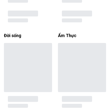
Đời sống
Ẩm Thực