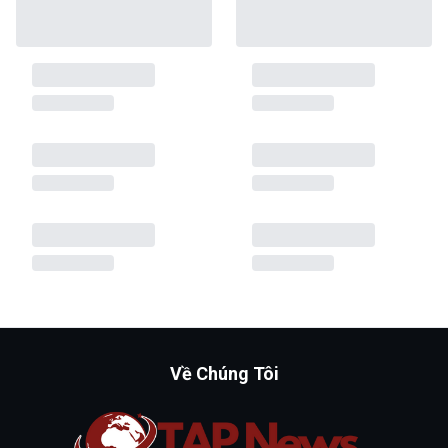
Về Chúng Tôi