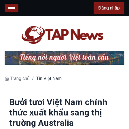
Đăng nhập
Trang chủ
/
Tin Việt Nam
Bưởi tươi Việt Nam chính
thức xuất khẩu sang thị
trường Australia