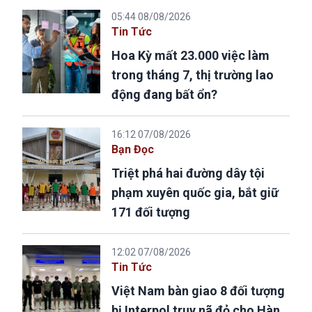
05:44 08/08/2026
Tin Tức
Hoa Kỳ mất 23.000 việc làm
trong tháng 7, thị trường lao
động đang bất ổn?
16:12 07/08/2026
Bạn Đọc
Triệt phá hai đường dây tội
phạm xuyên quốc gia, bắt giữ
171 đối tượng
12:02 07/08/2026
Tin Tức
Việt Nam bàn giao 8 đối tượng
bị Interpol truy nã đỏ cho Hàn