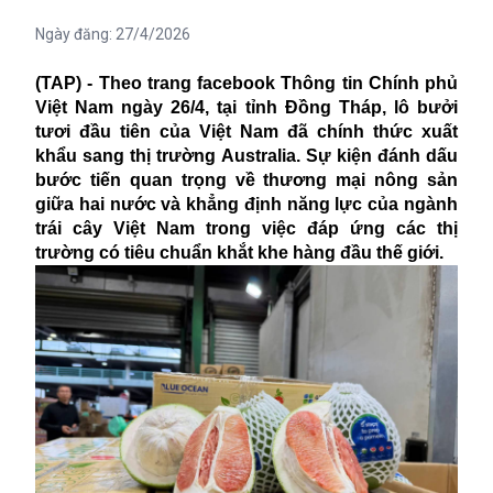
Ngày đăng:
27/4/2026
(TAP) - Theo trang facebook Thông tin Chính phủ
Việt Nam ngày 26/4, tại tỉnh Đồng Tháp, lô bưởi
tươi đầu tiên của Việt Nam đã chính thức xuất
khẩu sang thị trường Australia. Sự kiện đánh dấu
bước tiến quan trọng về thương mại nông sản
giữa hai nước và khẳng định năng lực của ngành
trái cây Việt Nam trong việc đáp ứng các thị
trường có tiêu chuẩn khắt khe hàng đầu thế giới.