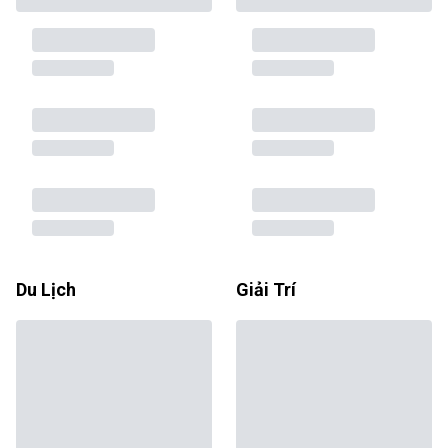
Du Lịch
Giải Trí