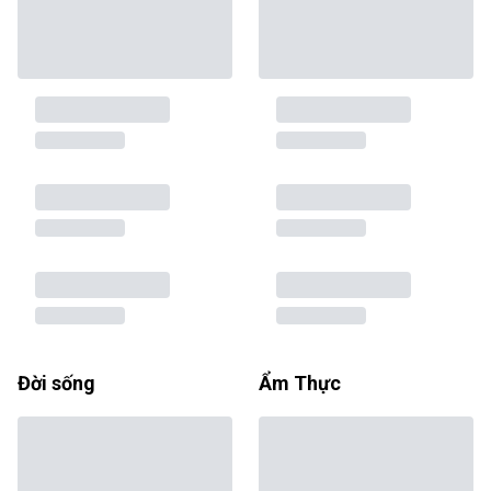
Đời sống
Ẩm Thực