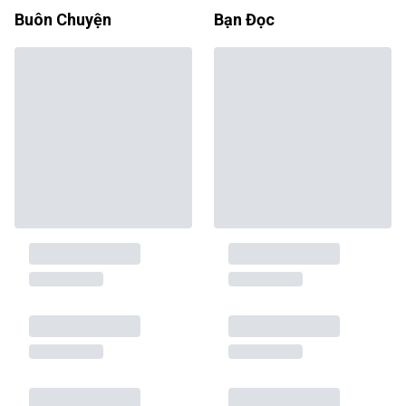
Buôn Chuyện
Bạn Đọc