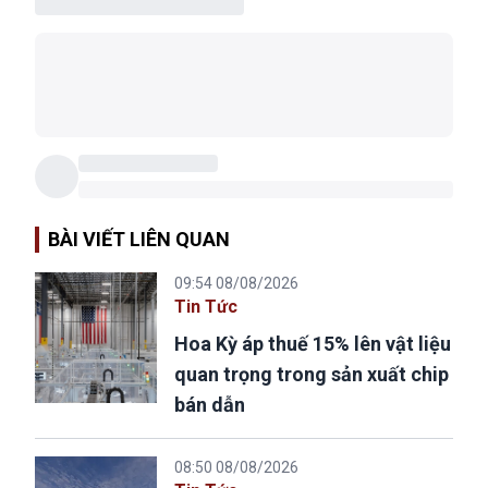
BÀI VIẾT LIÊN QUAN
09:54 08/08/2026
Tin Tức
Hoa Kỳ áp thuế 15% lên vật liệu
quan trọng trong sản xuất chip
bán dẫn
08:50 08/08/2026