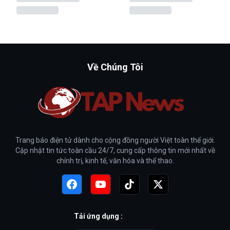
Về Chúng Tôi
Trang báo điện tử dành cho cộng đồng người Việt toàn thế giới.
Cập nhật tin tức toàn cầu 24/7, cung cấp thông tin mới nhất về
chính trị, kinh tế, văn hóa và thể thao.
Tải ứng dụng :