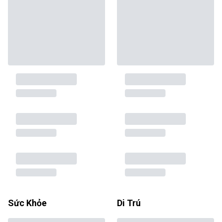
Sức Khỏe
Di Trú