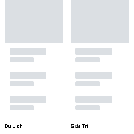
Du Lịch
Giải Trí