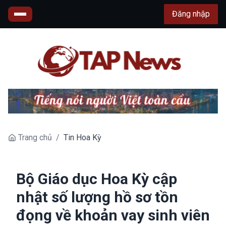
Đăng nhập
Trang chủ
/
Tin Hoa Kỳ
Bộ Giáo dục Hoa Kỳ cập
nhật số lượng hồ sơ tồn
đọng về khoản vay sinh viên