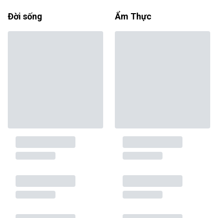
Đời sống
Ẩm Thực