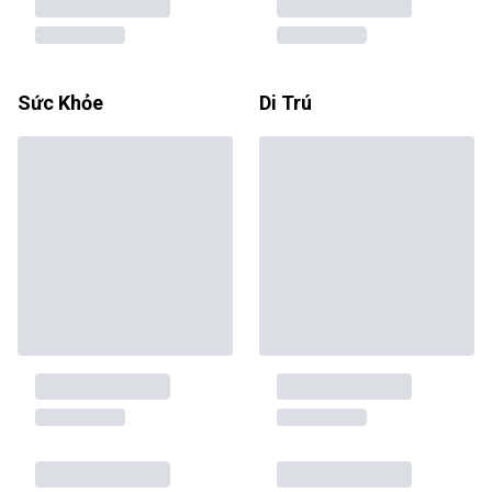
Sức Khỏe
Di Trú