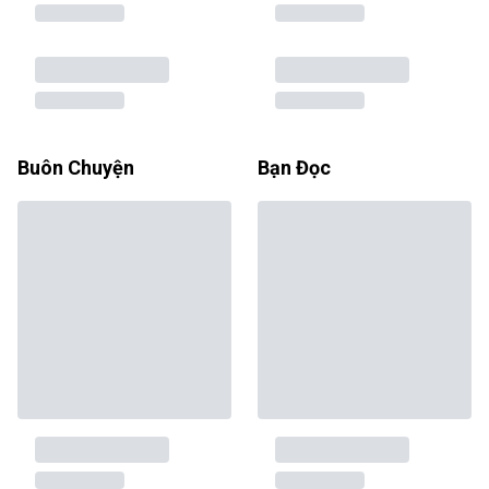
Buôn Chuyện
Bạn Đọc