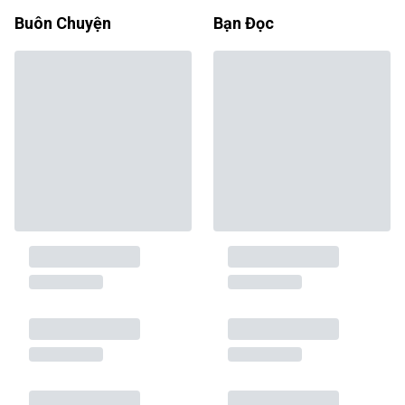
Buôn Chuyện
Bạn Đọc