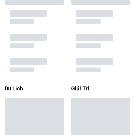
Du Lịch
Giải Trí