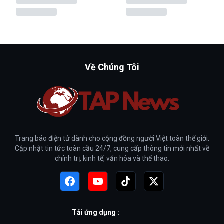
Về Chúng Tôi
Trang báo điện tử dành cho cộng đồng người Việt toàn thế giới.
Cập nhật tin tức toàn cầu 24/7, cung cấp thông tin mới nhất về
chính trị, kinh tế, văn hóa và thể thao.
Tải ứng dụng :