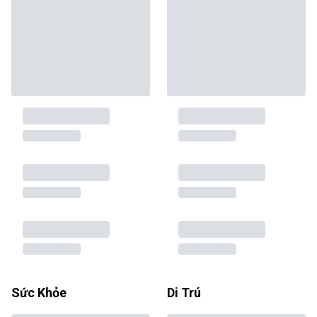
Sức Khỏe
Di Trú