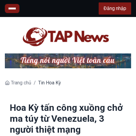
Đăng nhập
Trang chủ
/
Tin Hoa Kỳ
Hoa Kỳ tấn công xuồng chở
ma túy từ Venezuela, 3
người thiệt mạng