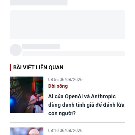
BÀI VIẾT LIÊN QUAN
08:56 06/08/2026
Đời sống
AI của OpenAI và Anthropic
dùng danh tính giả để đánh lừa
con người?
08:10 06/08/2026