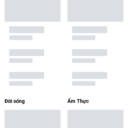
Đời sống
Ẩm Thực