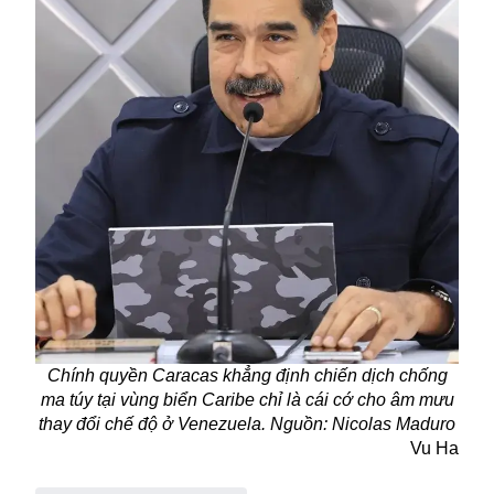
Chính quyền Caracas khẳng định chiến dịch chống
ma túy tại vùng biển Caribe chỉ là cái cớ cho âm mưu
thay đổi chế độ ở Venezuela. Nguồn: Nicolas Maduro
Vu Ha