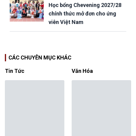
Học bổng Chevening 2027/28
chính thức mở đơn cho ứng
viên Việt Nam
CÁC CHUYÊN MỤC KHÁC
Tin Tức
Văn Hóa