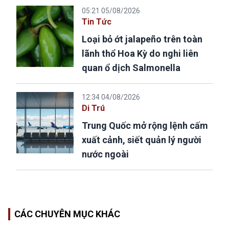
05:21 05/08/2026
Tin Tức
Loại bỏ ớt jalapeño trên toàn
lãnh thổ Hoa Kỳ do nghi liên
quan ổ dịch Salmonella
12:34 04/08/2026
Di Trú
Trung Quốc mở rộng lệnh cấm
xuất cảnh, siết quản lý người
nước ngoài
CÁC CHUYÊN MỤC KHÁC