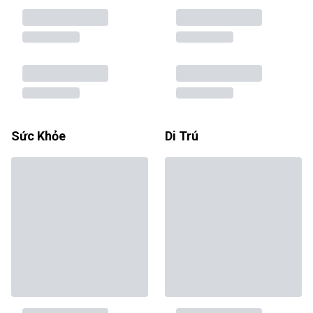
Sức Khỏe
Di Trú