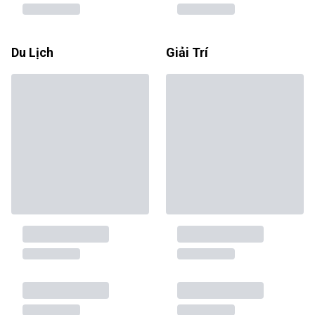
Du Lịch
Giải Trí