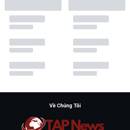
Về Chúng Tôi