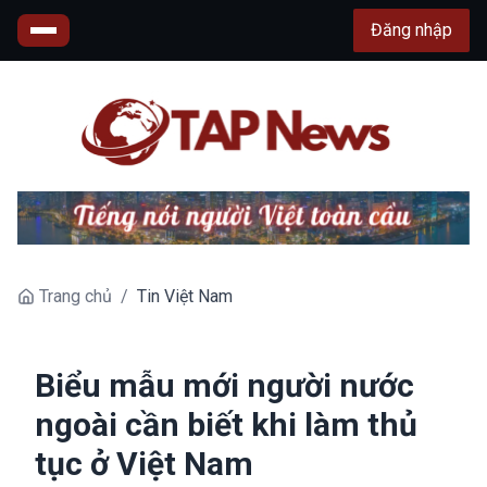
Đăng nhập
Trang chủ
/
Tin Việt Nam
Biểu mẫu mới người nước
ngoài cần biết khi làm thủ
tục ở Việt Nam