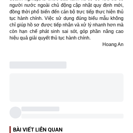
người nước ngoài chủ động cập nhật quy định mới,
đồng thời phổ biến đến cán bộ trực tiếp thực hiện thủ
tục hành chính. Việc sử dụng đúng biểu mẫu không
chỉ giúp hồ sơ được tiếp nhận và xử lý nhanh hơn mà
còn hạn chế phát sinh sai sót, góp phần nâng cao
hiệu quả giải quyết thủ tục hành chính.
Hoang An
BÀI VIẾT LIÊN QUAN