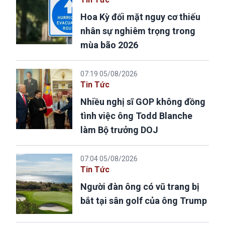
Hoa Kỳ đối mặt nguy cơ thiếu
nhân sự nghiêm trọng trong
mùa bão 2026
07:19 05/08/2026
Tin Tức
Nhiều nghị sĩ GOP không đồng
tình việc ông Todd Blanche
làm Bộ trưởng DOJ
07:04 05/08/2026
Tin Tức
Người đàn ông có vũ trang bị
bắt tại sân golf của ông Trump