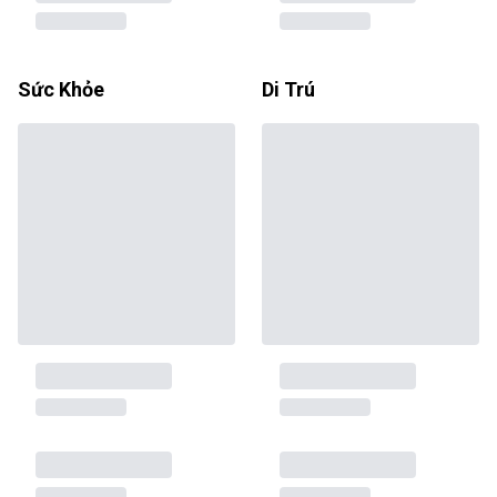
Sức Khỏe
Di Trú