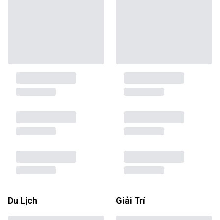
Du Lịch
Giải Trí