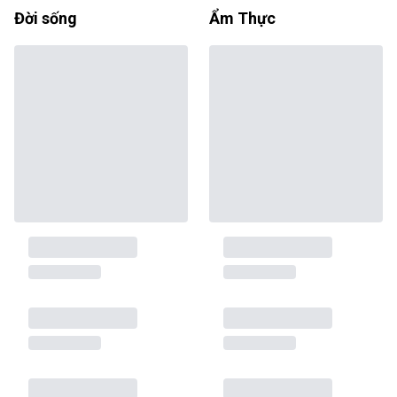
Đời sống
Ẩm Thực