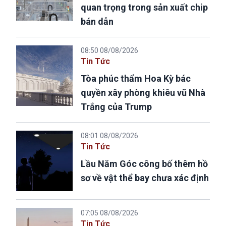
quan trọng trong sản xuất chip
bán dẫn
08:50 08/08/2026
Tin Tức
Tòa phúc thẩm Hoa Kỳ bác
quyền xây phòng khiêu vũ Nhà
Trắng của Trump
08:01 08/08/2026
Tin Tức
Lầu Năm Góc công bố thêm hồ
sơ về vật thể bay chưa xác định
07:05 08/08/2026
Tin Tức