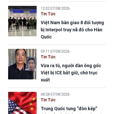
12:02 07/08/2026
Tin Tức
Việt Nam bàn giao 8 đối tượng
bị Interpol truy nã đỏ cho Hàn
Quốc
09:11 07/08/2026
Tin Tức
Vừa ra tù, người đàn ông gốc
Việt bị ICE bắt giữ, chờ trục
xuất
08:28 07/08/2026
Tin Tức
Trung Quốc tung “đòn kép”