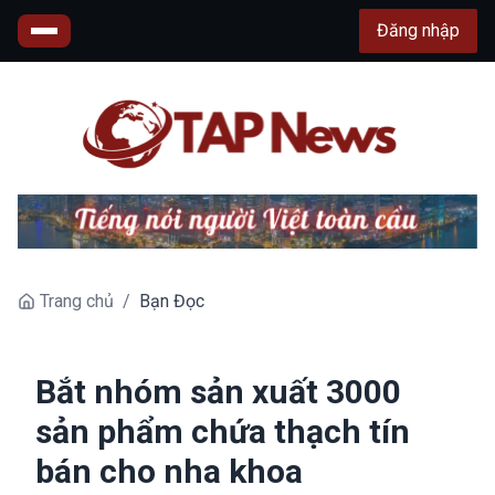
Đăng nhập
Trang chủ
/
Bạn Đọc
Bắt nhóm sản xuất 3000
sản phẩm chứa thạch tín
bán cho nha khoa