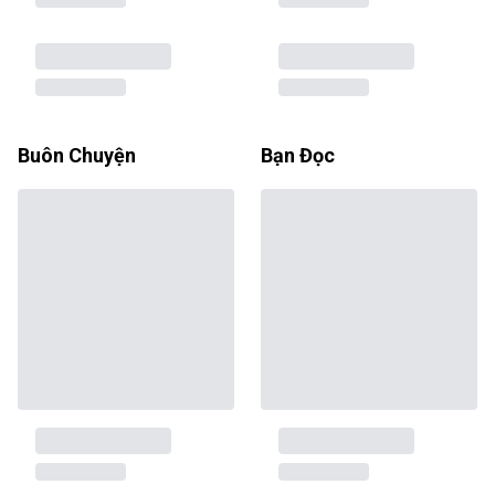
Buôn Chuyện
Bạn Đọc