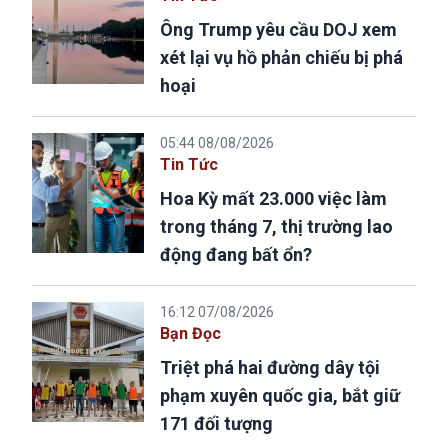
Ông Trump yêu cầu DOJ xem
xét lại vụ hồ phản chiếu bị phá
hoại
05:44 08/08/2026
Tin Tức
Hoa Kỳ mất 23.000 việc làm
trong tháng 7, thị trường lao
động đang bất ổn?
16:12 07/08/2026
Bạn Đọc
Triệt phá hai đường dây tội
phạm xuyên quốc gia, bắt giữ
171 đối tượng