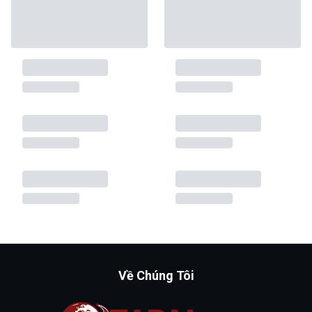
Về Chúng Tôi