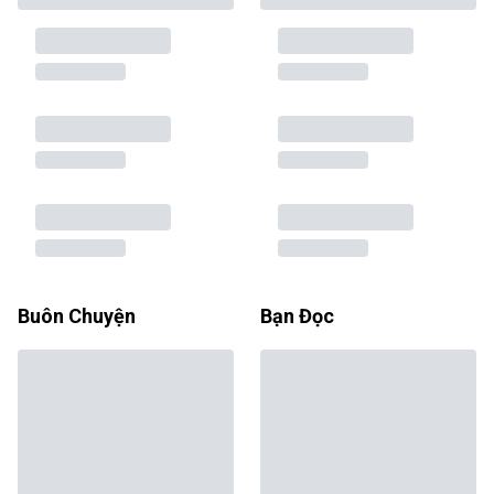
Buôn Chuyện
Bạn Đọc