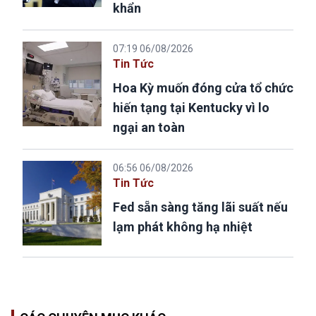
khẩn
07:19 06/08/2026
Tin Tức
Hoa Kỳ muốn đóng cửa tổ chức
hiến tạng tại Kentucky vì lo
ngại an toàn
06:56 06/08/2026
Tin Tức
Fed sẵn sàng tăng lãi suất nếu
lạm phát không hạ nhiệt