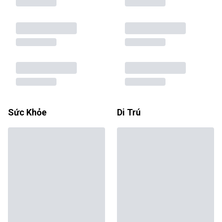
Sức Khỏe
Di Trú