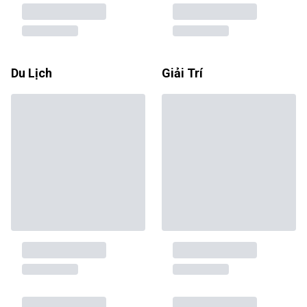
Du Lịch
Giải Trí