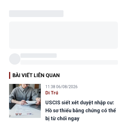
BÀI VIẾT LIÊN QUAN
11:38 06/08/2026
Di Trú
USCIS siết xét duyệt nhập cư:
Hồ sơ thiếu bằng chứng có thể
bị từ chối ngay