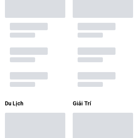
Du Lịch
Giải Trí