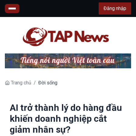
Đăng nhập
Trang chủ
/
Đời sống
AI trở thành lý do hàng đầu
khiến doanh nghiệp cắt
giảm nhân sự?