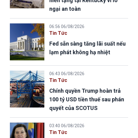
hiến tạng tại Kentucky vì lo
ngại an toàn
06:56 06/08/2026
Tin Tức
Fed sẵn sàng tăng lãi suất nếu
lạm phát không hạ nhiệt
06:43 06/08/2026
Tin Tức
Chính quyền Trump hoàn trả
100 tỷ USD tiền thuế sau phán
quyết của SCOTUS
03:40 06/08/2026
Tin Tức