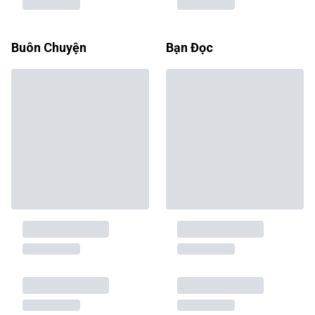
Buôn Chuyện
Bạn Đọc