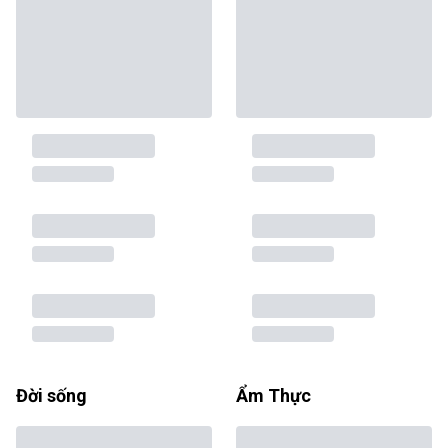
Đời sống
Ẩm Thực