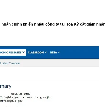
ên nhân chính khiến nhiều công ty tại Hoa Kỳ cắt giảm nhân