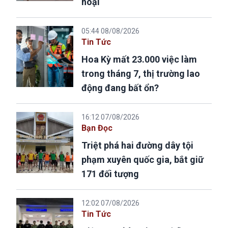
hoại
05:44 08/08/2026
Tin Tức
Hoa Kỳ mất 23.000 việc làm
trong tháng 7, thị trường lao
động đang bất ổn?
16:12 07/08/2026
Bạn Đọc
Triệt phá hai đường dây tội
phạm xuyên quốc gia, bắt giữ
171 đối tượng
12:02 07/08/2026
Tin Tức