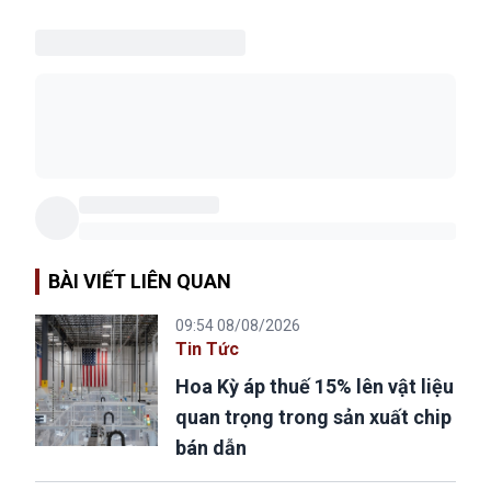
BÀI VIẾT LIÊN QUAN
09:54 08/08/2026
Tin Tức
Hoa Kỳ áp thuế 15% lên vật liệu
quan trọng trong sản xuất chip
bán dẫn