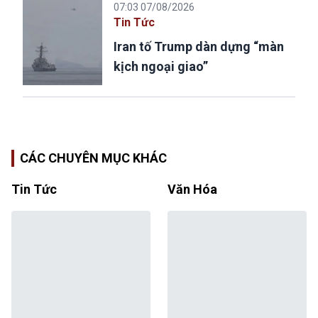
07:03 07/08/2026
Tin Tức
Iran tố Trump dàn dựng “màn
kịch ngoại giao”
CÁC CHUYÊN MỤC KHÁC
Tin Tức
Văn Hóa