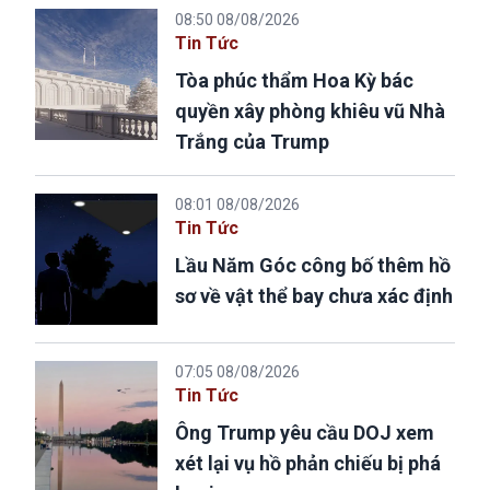
08:50 08/08/2026
Tin Tức
Tòa phúc thẩm Hoa Kỳ bác
quyền xây phòng khiêu vũ Nhà
Trắng của Trump
08:01 08/08/2026
Tin Tức
Lầu Năm Góc công bố thêm hồ
sơ về vật thể bay chưa xác định
07:05 08/08/2026
Tin Tức
Ông Trump yêu cầu DOJ xem
xét lại vụ hồ phản chiếu bị phá