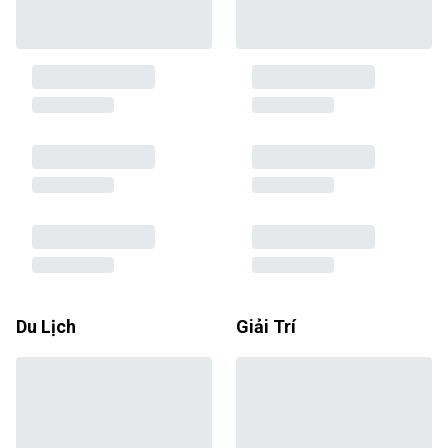
Du Lịch
Giải Trí