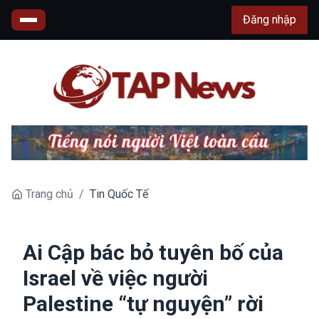
Đăng nhập
Trang chủ
/
Tin Quốc Tế
Ai Cập bác bỏ tuyên bố của
Israel về việc người
Palestine “tự nguyện” rời