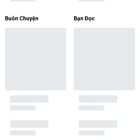
Buôn Chuyện
Bạn Đọc