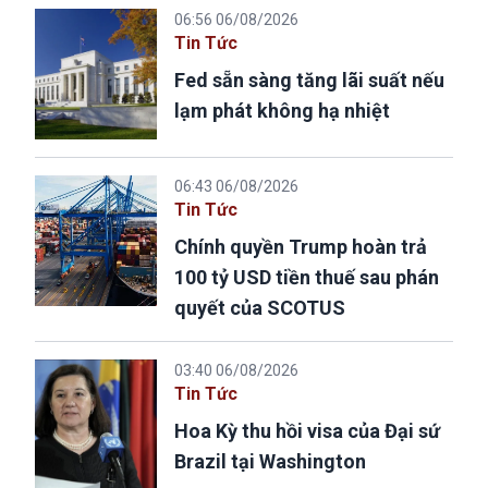
06:56 06/08/2026
Tin Tức
Fed sẵn sàng tăng lãi suất nếu
lạm phát không hạ nhiệt
06:43 06/08/2026
Tin Tức
Chính quyền Trump hoàn trả
100 tỷ USD tiền thuế sau phán
quyết của SCOTUS
03:40 06/08/2026
Tin Tức
Hoa Kỳ thu hồi visa của Đại sứ
Brazil tại Washington