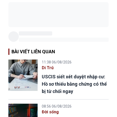
BÀI VIẾT LIÊN QUAN
11:38 06/08/2026
Di Trú
USCIS siết xét duyệt nhập cư:
Hồ sơ thiếu bằng chứng có thể
bị từ chối ngay
08:56 06/08/2026
Đời sống