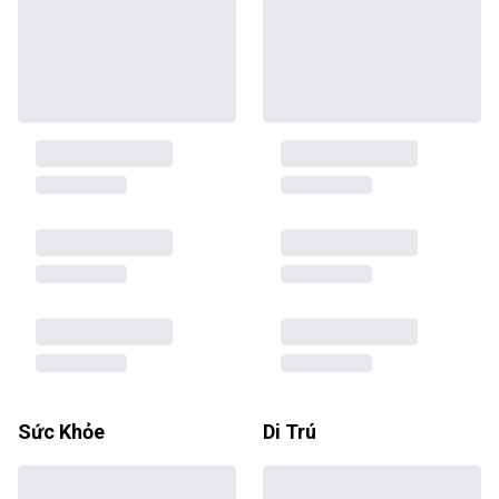
Sức Khỏe
Di Trú