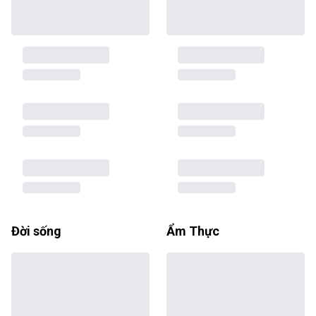
Đời sống
Ẩm Thực