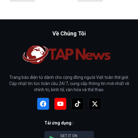
Về Chúng Tôi
Trang báo điện tử dành cho cộng đồng người Việt toàn thế giới.
Cập nhật tin tức toàn cầu 24/7, cung cấp thông tin mới nhất về
chính trị, kinh tế, văn hóa và thể thao.
Tải ứng dụng :
GET IT ON