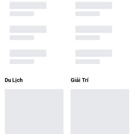
Du Lịch
Giải Trí