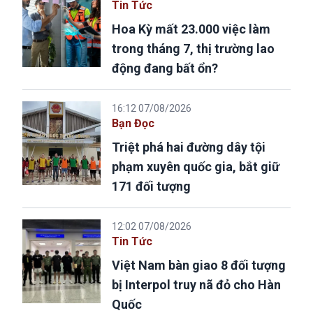
Tin Tức
Hoa Kỳ mất 23.000 việc làm
trong tháng 7, thị trường lao
động đang bất ổn?
16:12 07/08/2026
Bạn Đọc
Triệt phá hai đường dây tội
phạm xuyên quốc gia, bắt giữ
171 đối tượng
12:02 07/08/2026
Tin Tức
Việt Nam bàn giao 8 đối tượng
bị Interpol truy nã đỏ cho Hàn
Quốc