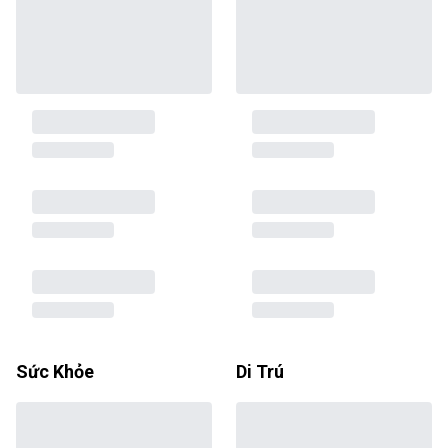
Sức Khỏe
Di Trú