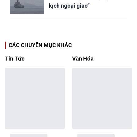
kịch ngoại giao”
CÁC CHUYÊN MỤC KHÁC
Tin Tức
Văn Hóa