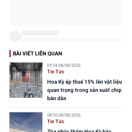
BÀI VIẾT LIÊN QUAN
09:54 08/08/2026
Tin Tức
Hoa Kỳ áp thuế 15% lên vật liệu
quan trọng trong sản xuất chip
bán dẫn
08:50 08/08/2026
Tin Tức
Tòa phúc thẩm Hoa Kỳ bác