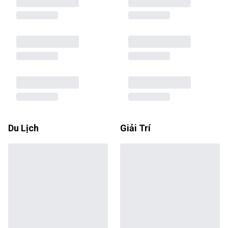
Du Lịch
Giải Trí