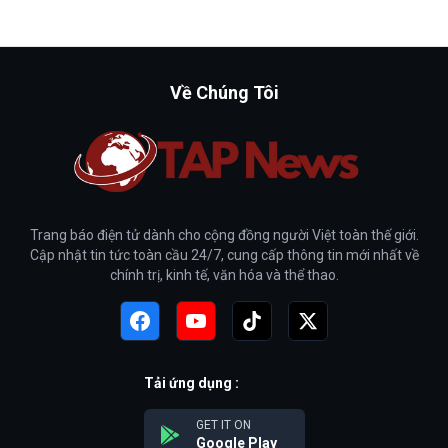
Về Chúng Tôi
Trang báo điện tử dành cho cộng đồng người Việt toàn thế giới.
Cập nhật tin tức toàn cầu 24/7, cung cấp thông tin mới nhất về
chính trị, kinh tế, văn hóa và thể thao.
Tải ứng dụng :
GET IT ON
Google Play