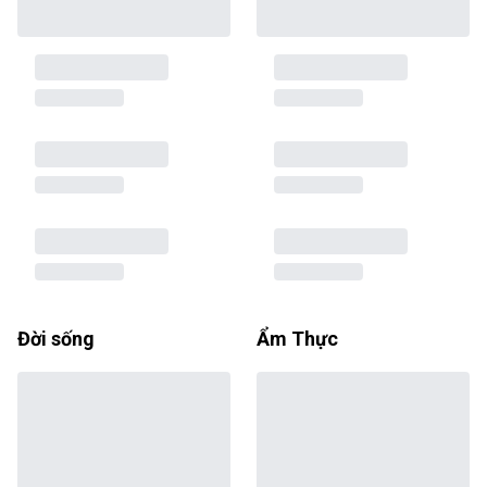
Đời sống
Ẩm Thực