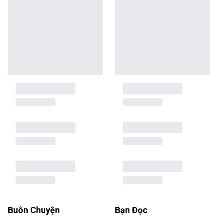
Buôn Chuyện
Bạn Đọc