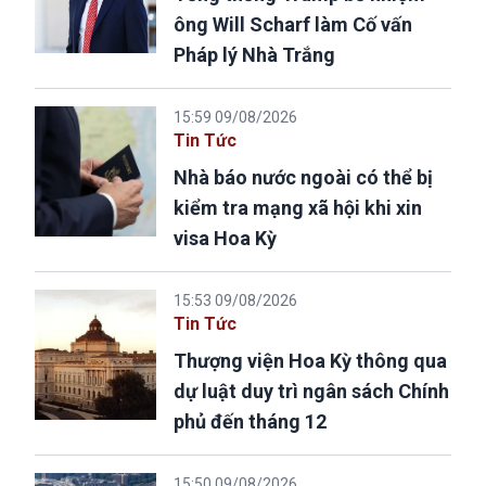
ông Will Scharf làm Cố vấn
Pháp lý Nhà Trắng
15:59 09/08/2026
Tin Tức
Nhà báo nước ngoài có thể bị
kiểm tra mạng xã hội khi xin
visa Hoa Kỳ
15:53 09/08/2026
Tin Tức
Thượng viện Hoa Kỳ thông qua
dự luật duy trì ngân sách Chính
phủ đến tháng 12
15:50 09/08/2026