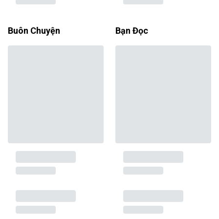
Buôn Chuyện
Bạn Đọc