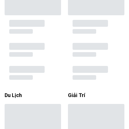
Du Lịch
Giải Trí