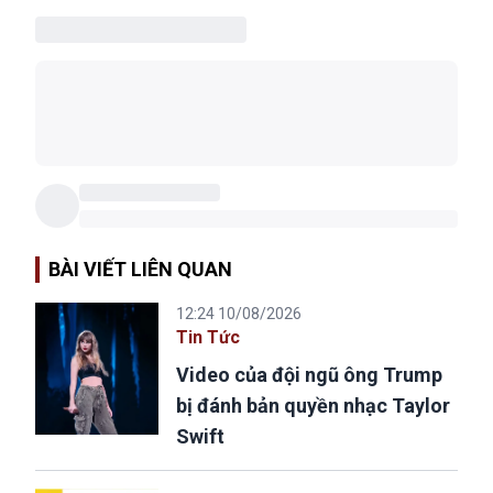
BÀI VIẾT LIÊN QUAN
12:24 10/08/2026
Tin Tức
Video của đội ngũ ông Trump
bị đánh bản quyền nhạc Taylor
Swift