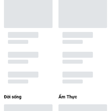
Đời sống
Ẩm Thực