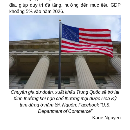
địa, giúp duy trì đà tăng, hướng đến mục tiêu GDP
khoảng 5% vào năm 2026.
Chuyên gia dự đoán, xuất khẩu Trung Quốc sẽ trở lại
bình thường khi hạn chế thương mại được Hoa Kỳ
tạm dừng ở năm tới. Nguồn: Facebook “U.S.
Department of Commerce”
Kane Nguyen