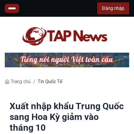
Đăng nhập
Trang chủ
/
Tin Quốc Tế
Xuất nhập khẩu Trung Quốc
sang Hoa Kỳ giảm vào
tháng 10