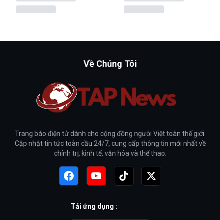
Về Chúng Tôi
Trang báo điện tử dành cho cộng đồng người Việt toàn thế giới.
Cập nhật tin tức toàn cầu 24/7, cung cấp thông tin mới nhất về
chính trị, kinh tế, văn hóa và thể thao.
Tải ứng dụng :