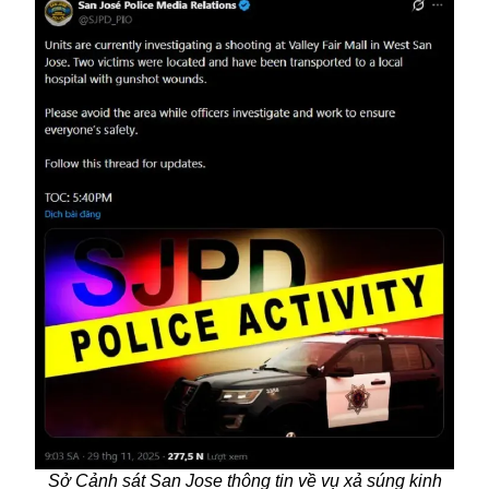
Sở Cảnh sát San Jose thông tin về vụ xả súng kinh