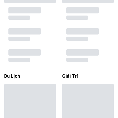
Du Lịch
Giải Trí