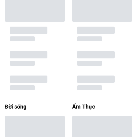
Đời sống
Ẩm Thực