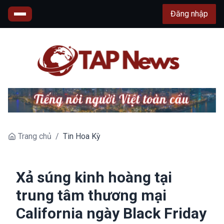
Đăng nhập
Trang chủ
/
Tin Hoa Kỳ
Xả súng kinh hoàng tại
trung tâm thương mại
California ngày Black Friday