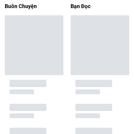
Buôn Chuyện
Bạn Đọc