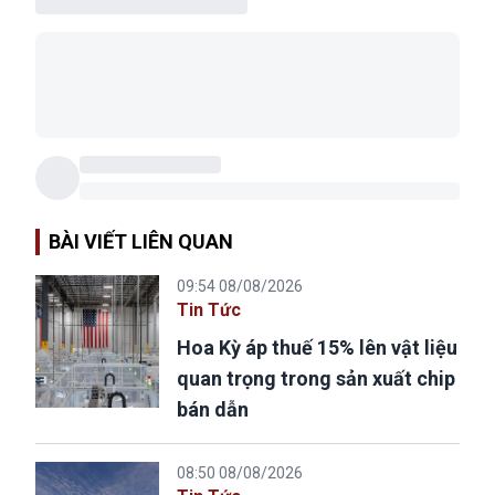
BÀI VIẾT LIÊN QUAN
09:54 08/08/2026
Tin Tức
Hoa Kỳ áp thuế 15% lên vật liệu
quan trọng trong sản xuất chip
bán dẫn
08:50 08/08/2026