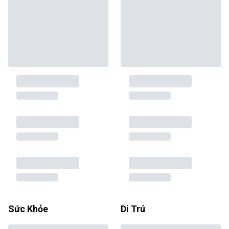
Sức Khỏe
Di Trú