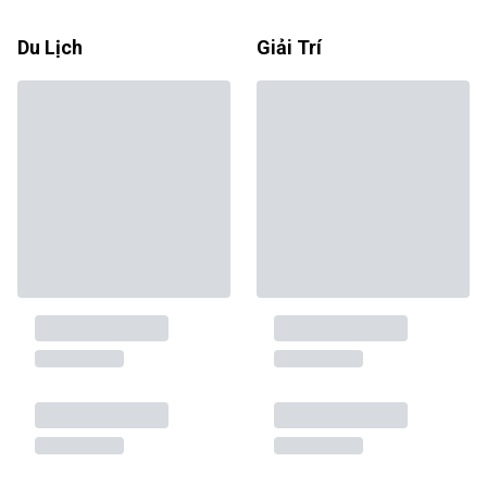
Du Lịch
Giải Trí