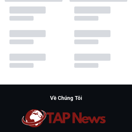
Về Chúng Tôi