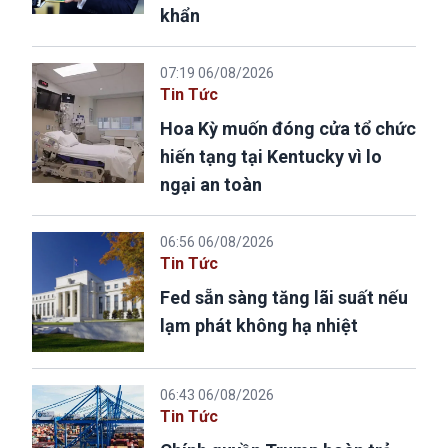
khẩn
07:19 06/08/2026
Tin Tức
Hoa Kỳ muốn đóng cửa tổ chức
hiến tạng tại Kentucky vì lo
ngại an toàn
06:56 06/08/2026
Tin Tức
Fed sẵn sàng tăng lãi suất nếu
lạm phát không hạ nhiệt
06:43 06/08/2026
Tin Tức