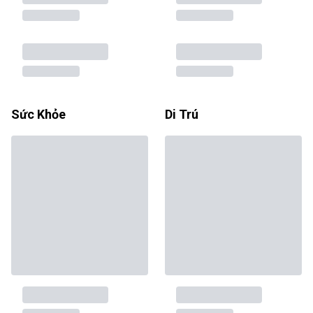
Sức Khỏe
Di Trú