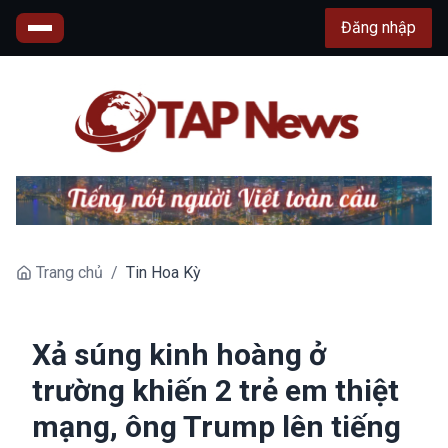
Đăng nhập
Trang chủ
/
Tin Hoa Kỳ
Xả súng kinh hoàng ở
trường khiến 2 trẻ em thiệt
mạng, ông Trump lên tiếng