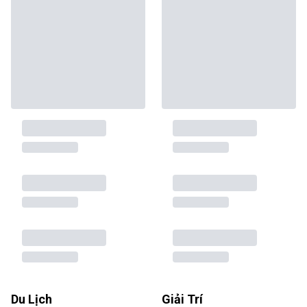
Du Lịch
Giải Trí