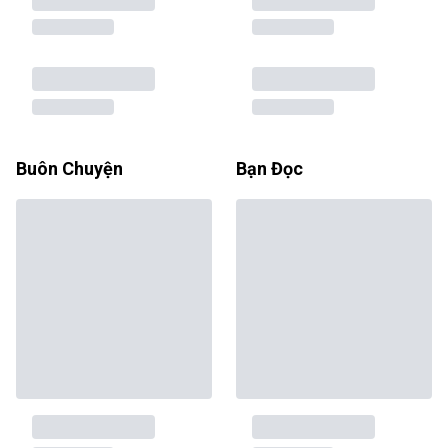
Buôn Chuyện
Bạn Đọc