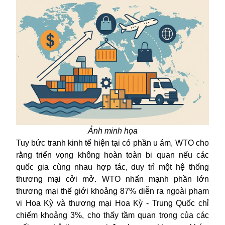
Ảnh minh họa
Tuy bức tranh kinh tế hiện tại có phần u ám, WTO cho
rằng triển vọng không hoàn toàn bi quan nếu các
quốc gia cùng nhau hợp tác, duy trì một hệ thống
thương mại cởi mở. WTO nhấn mạnh phần lớn
thương mại thế giới khoảng 87% diễn ra ngoài phạm
vi Hoa Kỳ và thương mại Hoa Kỳ - Trung Quốc chỉ
chiếm khoảng 3%, cho thấy tầm quan trọng của các