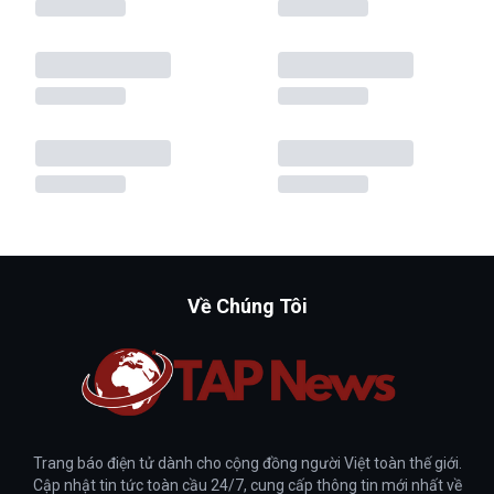
Về Chúng Tôi
Trang báo điện tử dành cho cộng đồng người Việt toàn thế giới.
Cập nhật tin tức toàn cầu 24/7, cung cấp thông tin mới nhất về