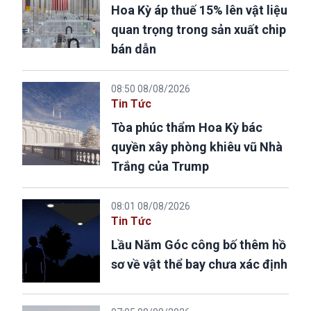
Hoa Kỳ áp thuế 15% lên vật liệu
quan trọng trong sản xuất chip
bán dẫn
08:50 08/08/2026
Tin Tức
Tòa phúc thẩm Hoa Kỳ bác
quyền xây phòng khiêu vũ Nhà
Trắng của Trump
08:01 08/08/2026
Tin Tức
Lầu Năm Góc công bố thêm hồ
sơ về vật thể bay chưa xác định