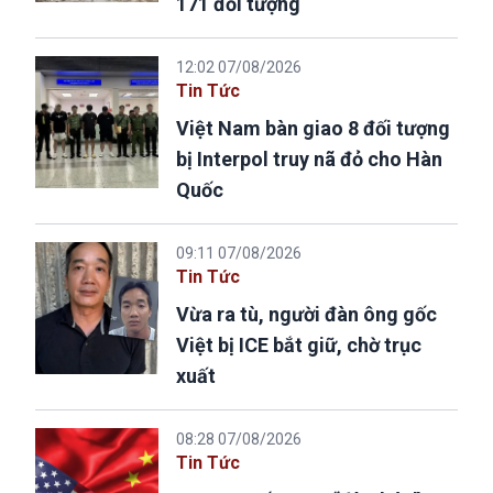
171 đối tượng
12:02 07/08/2026
Tin Tức
Việt Nam bàn giao 8 đối tượng
bị Interpol truy nã đỏ cho Hàn
Quốc
09:11 07/08/2026
Tin Tức
Vừa ra tù, người đàn ông gốc
Việt bị ICE bắt giữ, chờ trục
xuất
08:28 07/08/2026
Tin Tức