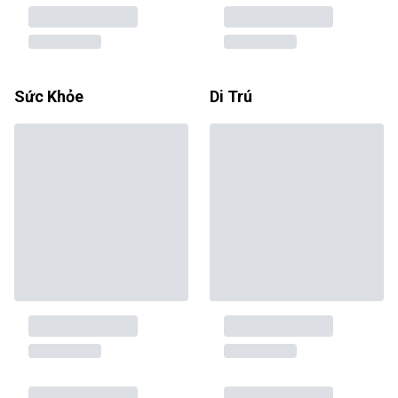
Sức Khỏe
Di Trú