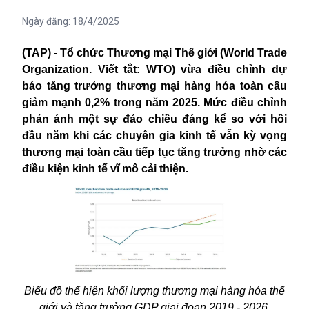
Ngày đăng:
18/4/2025
(TAP) - Tổ chức Thương mại Thế giới (World Trade
Organization. Viết tắt: WTO) vừa điều chỉnh dự
báo tăng trưởng thương mại hàng hóa toàn cầu
giảm mạnh 0,2% trong năm 2025. Mức điều chỉnh
phản ánh một sự đảo chiều đáng kể so với hồi
đầu năm khi các chuyên gia kinh tế vẫn kỳ vọng
thương mại toàn cầu tiếp tục tăng trưởng nhờ các
điều kiện kinh tế vĩ mô cải thiện.
Biểu đồ thể hiện khối lượng thương mại hàng hóa thế
giới và tăng trưởng GDP giai đoạn 2019 - 2026.