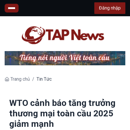
Đăng nhập
Trang chủ
/
Tin Tức
WTO cảnh báo tăng trưởng
thương mại toàn cầu 2025
giảm mạnh