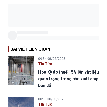
BÀI VIẾT LIÊN QUAN
09:54 08/08/2026
Tin Tức
Hoa Kỳ áp thuế 15% lên vật liệu
quan trọng trong sản xuất chip
bán dẫn
08:50 08/08/2026
Tin Tức