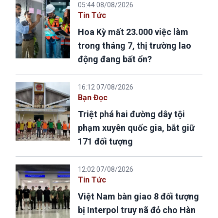
05:44 08/08/2026
Tin Tức
Hoa Kỳ mất 23.000 việc làm
trong tháng 7, thị trường lao
động đang bất ổn?
16:12 07/08/2026
Bạn Đọc
Triệt phá hai đường dây tội
phạm xuyên quốc gia, bắt giữ
171 đối tượng
12:02 07/08/2026
Tin Tức
Việt Nam bàn giao 8 đối tượng
bị Interpol truy nã đỏ cho Hàn