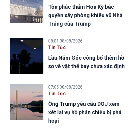
Tòa phúc thẩm Hoa Kỳ bác
quyền xây phòng khiêu vũ Nhà
Trắng của Trump
08:01 08/08/2026
Tin Tức
Lầu Năm Góc công bố thêm hồ
sơ về vật thể bay chưa xác định
07:05 08/08/2026
Tin Tức
Ông Trump yêu cầu DOJ xem
xét lại vụ hồ phản chiếu bị phá
hoại