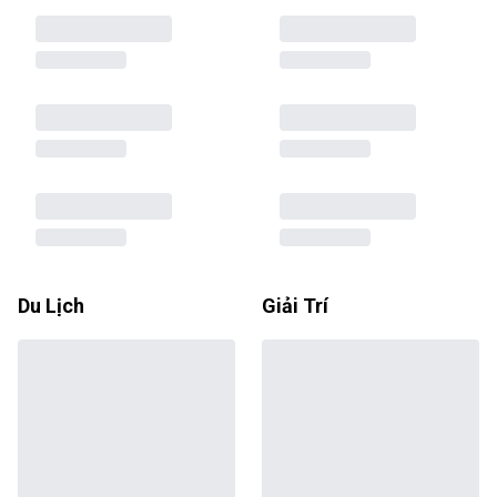
Du Lịch
Giải Trí