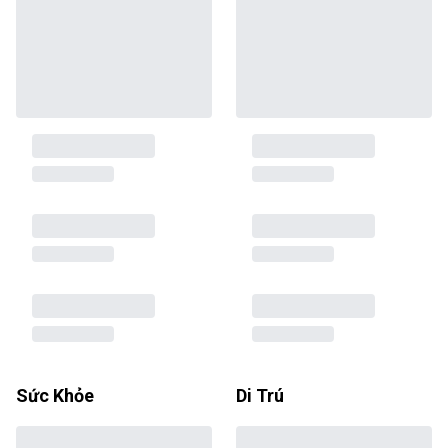
Sức Khỏe
Di Trú