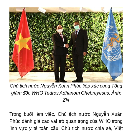
Chủ tịch nước Nguyễn Xuân Phúc tiếp xúc cùng Tổng
giám đốc WHO Tedros Adhanom Ghebreyesus. Ảnh:
ZN
Trong buổi làm việc, Chủ tịch nước Nguyễn Xuân
Phúc đánh giá cao vai trò quan trọng của
WHO
trong
lĩnh vực y tế toàn cầu. Chủ tịch nước chia sẻ, Việt