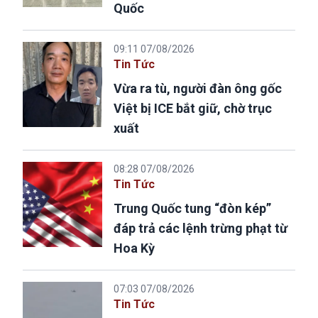
Quốc
09:11 07/08/2026
Tin Tức
Vừa ra tù, người đàn ông gốc
Việt bị ICE bắt giữ, chờ trục
xuất
08:28 07/08/2026
Tin Tức
Trung Quốc tung “đòn kép”
đáp trả các lệnh trừng phạt từ
Hoa Kỳ
07:03 07/08/2026
Tin Tức