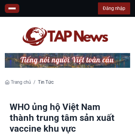
Đăng nhập
Trang chủ
/
Tin Tức
WHO ủng hộ Việt Nam
thành trung tâm sản xuất
vaccine khu vực