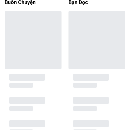
Buôn Chuyện
Bạn Đọc