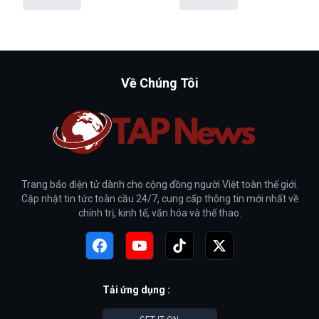
Về Chúng Tôi
Trang báo điện tử dành cho cộng đồng người Việt toàn thế giới.
Cập nhật tin tức toàn cầu 24/7, cung cấp thông tin mới nhất về
chính trị, kinh tế, văn hóa và thể thao.
Tải ứng dụng :