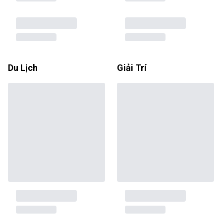
Du Lịch
Giải Trí