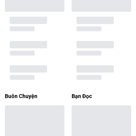
Buôn Chuyện
Bạn Đọc