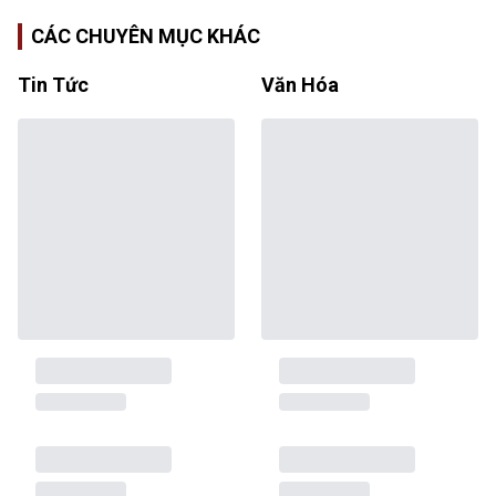
CÁC CHUYÊN MỤC KHÁC
Tin Tức
Văn Hóa