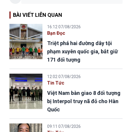
BÀI VIẾT LIÊN QUAN
16:12 07/08/2026
Bạn Đọc
Triệt phá hai đường dây tội
phạm xuyên quốc gia, bắt giữ
171 đối tượng
12:02 07/08/2026
Tin Tức
Việt Nam bàn giao 8 đối tượng
bị Interpol truy nã đỏ cho Hàn
Quốc
09:11 07/08/2026