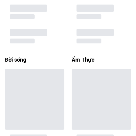
Đời sống
Ẩm Thực