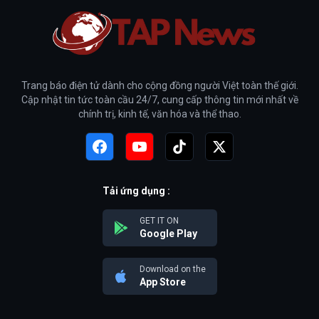
Trang báo điện tử dành cho cộng đồng người Việt toàn thế giới.
Cập nhật tin tức toàn cầu 24/7, cung cấp thông tin mới nhất về
chính trị, kinh tế, văn hóa và thể thao.
Tải ứng dụng :
GET IT ON
Google Play
Download on the
App Store