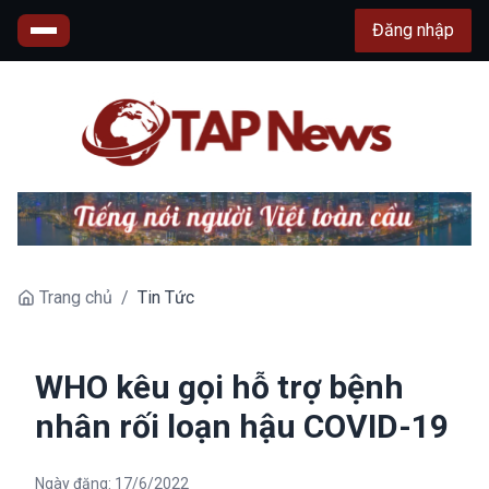
Đăng nhập
Trang chủ
/
Tin Tức
WHO kêu gọi hỗ trợ bệnh
nhân rối loạn hậu COVID-19
Ngày đăng:
17/6/2022