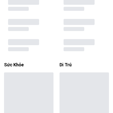
Sức Khỏe
Di Trú