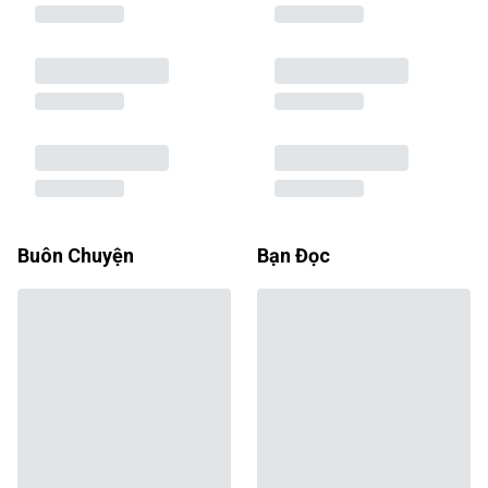
Buôn Chuyện
Bạn Đọc