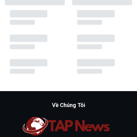
Về Chúng Tôi