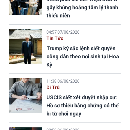
gây khủng hoảng tâm lý thanh
thiếu niên
04:57 07/08/2026
Tin Tức
Trump ký sắc lệnh siết quyền
công dân theo nơi sinh tại Hoa
Kỳ
11:38 06/08/2026
Di Trú
USCIS siết xét duyệt nhập cư:
Hồ sơ thiếu bằng chứng có thể
bị từ chối ngay