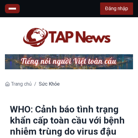
Đăng nhập
Trang chủ
/
Sức Khỏe
WHO: Cảnh báo tình trạng
khẩn cấp toàn cầu với bệnh
nhiễm trùng do virus đậu