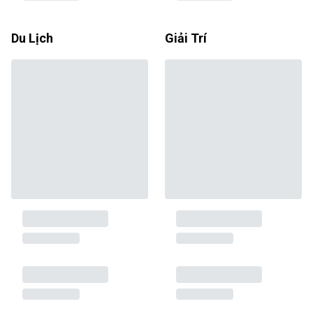
Du Lịch
Giải Trí