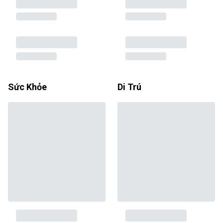
Sức Khỏe
Di Trú