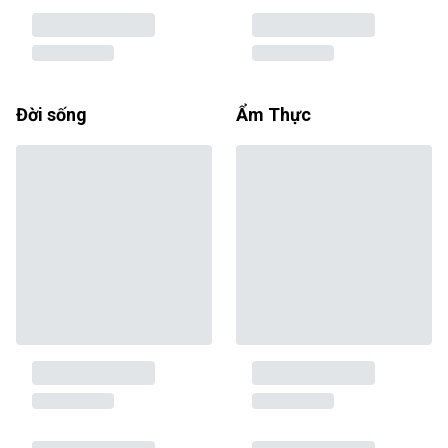
Đời sống
Ẩm Thực